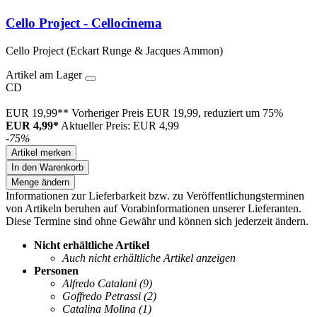
Cello Project - Cellocinema
Cello Project (Eckart Runge & Jacques Ammon)
Artikel am Lager
CD
EUR 19,99**
Vorheriger Preis EUR 19,99, reduziert um 75%
EUR 4,99*
Aktueller Preis: EUR 4,99
-75%
Artikel merken
In den Warenkorb
Menge ändern
Informationen zur Lieferbarkeit bzw. zu Veröffentlichungsterminen
von Artikeln beruhen auf Vorabinformationen unserer Lieferanten.
Diese Termine sind ohne Gewähr und können sich jederzeit ändern.
Nicht erhältliche Artikel
Auch nicht erhältliche Artikel anzeigen
Personen
Alfredo Catalani
(9)
Goffredo Petrassi
(2)
Catalina Molina
(1)