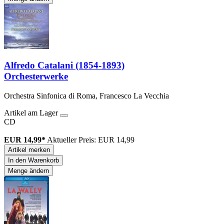
Alfredo Catalani (1854-1893)
Orchesterwerke
Orchestra Sinfonica di Roma, Francesco La Vecchia
Artikel am Lager
CD
EUR 14,99*
Aktueller Preis: EUR 14,99
Artikel merken
In den Warenkorb
Menge ändern