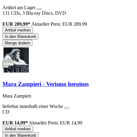
Artikel am Lager
131 CDs, 3 Blu-ray Discs, DVD
EUR 289,99*
Aktueller Preis: EUR 289,99
Artikel merken
In den Warenkorb
Menge ändern
Mara Zampieri - Verismo heroines
Mara Zampieri
lieferbar innerhalb einer Woche
CD
EUR 14,99*
Aktueller Preis: EUR 14,99
Artikel merken
In den Warenkorb