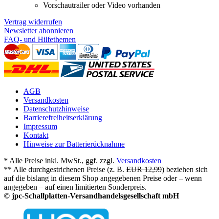
Vorschautrailer oder Video vorhanden
Vertrag widerrufen
Newsletter abonnieren
FAQ- und Hilfethemen
AGB
Versandkosten
Datenschutzhinweise
Barrierefreiheitserklärung
Impressum
Kontakt
Hinweise zur Batterierücknahme
* Alle Preise inkl. MwSt., ggf. zzgl.
Versandkosten
** Alle durchgestrichenen Preise (z. B.
EUR 12,99
) beziehen sich
auf die bislang in diesem Shop angegebenen Preise oder – wenn
angegeben – auf einen limitierten Sonderpreis.
© jpc-Schallplatten-Versandhandelsgesellschaft mbH