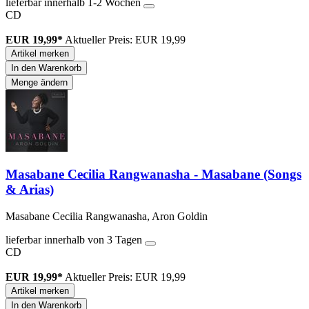
lieferbar innerhalb 1-2 Wochen
CD
EUR 19,99*
Aktueller Preis: EUR 19,99
Artikel merken
In den Warenkorb
Menge ändern
Masabane Cecilia Rangwanasha - Masabane (Songs
& Arias)
Masabane Cecilia Rangwanasha, Aron Goldin
lieferbar innerhalb von 3 Tagen
CD
EUR 19,99*
Aktueller Preis: EUR 19,99
Artikel merken
In den Warenkorb