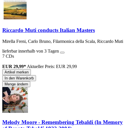
Riccardo Muti conducts Italian Masters
Mirella Freni, Carlo Bruno, Filarmonica della Scala, Riccardo Muti
lieferbar innerhalb von 3 Tagen
7 CDs
EUR 29,99*
Aktueller Preis: EUR 29,99
Artikel merken
In den Warenkorb
Menge ändern
Melody Moore - Remembering Tebaldi (In Memory