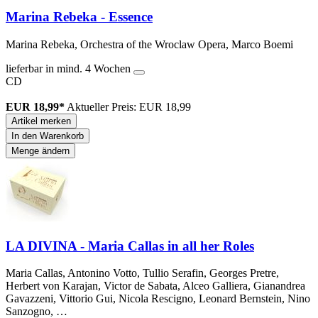
Marina Rebeka - Essence
Marina Rebeka, Orchestra of the Wroclaw Opera, Marco Boemi
lieferbar in mind. 4 Wochen
CD
EUR 18,99*
Aktueller Preis: EUR 18,99
Artikel merken
In den Warenkorb
Menge ändern
LA DIVINA - Maria Callas in all her Roles
Maria Callas, Antonino Votto, Tullio Serafin, Georges Pretre,
Herbert von Karajan, Victor de Sabata, Alceo Galliera, Gianandrea
Gavazzeni, Vittorio Gui, Nicola Rescigno, Leonard Bernstein, Nino
Sanzogno, …