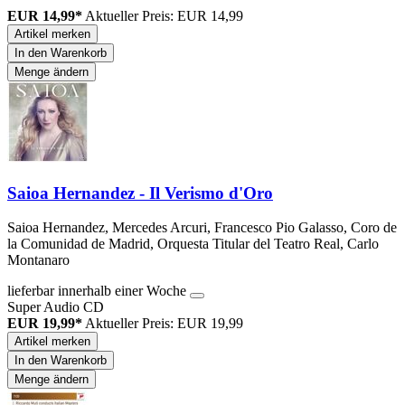
EUR 14,99*
Aktueller Preis: EUR 14,99
Artikel merken
In den Warenkorb
Menge ändern
Saioa Hernandez - Il Verismo d'Oro
Saioa Hernandez, Mercedes Arcuri, Francesco Pio Galasso, Coro de
la Comunidad de Madrid, Orquesta Titular del Teatro Real, Carlo
Montanaro
lieferbar innerhalb einer Woche
Super Audio CD
EUR 19,99*
Aktueller Preis: EUR 19,99
Artikel merken
In den Warenkorb
Menge ändern