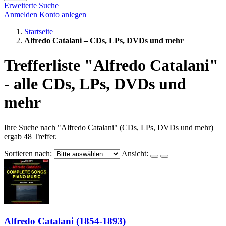
Erweiterte Suche
Anmelden
Konto anlegen
Startseite
Alfredo Catalani – CDs, LPs, DVDs und mehr
Trefferliste "Alfredo Catalani"
- alle CDs, LPs, DVDs und
mehr
Ihre Suche nach "Alfredo Catalani" (CDs, LPs, DVDs und mehr)
ergab 48 Treffer.
Sortieren nach:
Ansicht:
Alfredo Catalani (1854-1893)