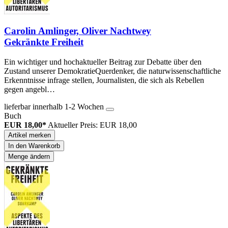
Carolin Amlinger, Oliver Nachtwey
Gekränkte Freiheit
Ein wichtiger und hochaktueller Beitrag zur Debatte über den
Zustand unserer DemokratieQuerdenker, die naturwissenschaftliche
Erkenntnisse infrage stellen, Journalisten, die sich als Rebellen
gegen angebl…
lieferbar innerhalb 1-2 Wochen
Buch
EUR 18,00*
Aktueller Preis: EUR 18,00
Artikel merken
In den Warenkorb
Menge ändern