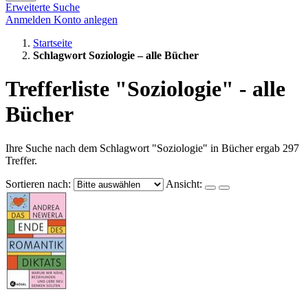
Erweiterte Suche
Anmelden
Konto anlegen
Startseite
Schlagwort Soziologie – alle Bücher
Trefferliste "Soziologie" - alle
Bücher
Ihre Suche nach dem Schlagwort "Soziologie" in Bücher ergab 297
Treffer.
Sortieren nach:
Ansicht: