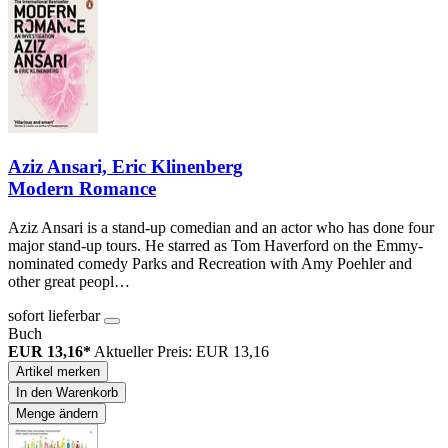
Aziz Ansari, Eric Klinenberg
Modern Romance
Aziz Ansari is a stand-up comedian and an actor who has done four
major stand-up tours. He starred as Tom Haverford on the Emmy-
nominated comedy Parks and Recreation with Amy Poehler and
other great peopl…
sofort lieferbar
Buch
EUR 13,16*
Aktueller Preis: EUR 13,16
Artikel merken
In den Warenkorb
Menge ändern