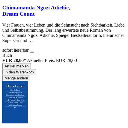
Chimamanda Ngozi Adichie,
Dream Count
Vier Frauen, vier Leben und die Sehnsucht nach Sichtbarkeit, Liebe
und Selbstbestimmung. Der lang erwartete neue Roman von
Chimamanda Ngozi Adichie. Spiegel-Bestsellerautorin, literarischer
Superstar und …
sofort lieferbar
Buch
EUR 28,00*
Aktueller Preis: EUR 28,00
Artikel merken
In den Warenkorb
Menge ändern