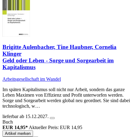
Brigitte Aulenbacher, Tine Haubner, Cornelia
Klinger
Geld oder Leben - Sorge und Sorgearbeit im
Kapitalismus
Arbeitsgesellschaft im Wandel
Im späten Kapitalismus soll nicht nur Arbeit, sondern das ganze
Leben Maximen von Effizienz und Profit unterworfen werden.
Sorge und Sorgearbeit werden global neu geordnet. Sie sind dabei
technologisch, w…
lieferbar ab 15.12.2027.
Buch
EUR 14,95*
Aktueller Preis: EUR 14,95
Artikel merken