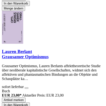
In den Warenkorb
Menge ändern
Lauren Berlant
Grausamer Optimismus
Grausamer Optimismus, Lauren Berlants affekttheoretische Studie
über neoliberale kapitalistische Gesellschaften, widmet sich den
affektiven und phantasmatischen Bindungen an die Objekte und
Schauplätze ka…
sofort lieferbar
Buch
EUR 23,00*
Aktueller Preis: EUR 23,00
Artikel merken
In den Warenkorb