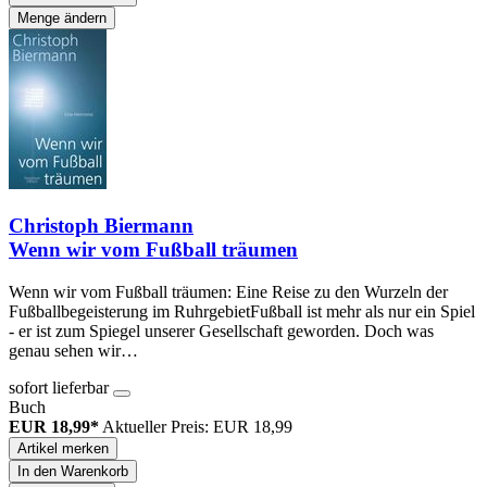
Menge ändern
Christoph Biermann
Wenn wir vom Fußball träumen
Wenn wir vom Fußball träumen: Eine Reise zu den Wurzeln der
Fußballbegeisterung im RuhrgebietFußball ist mehr als nur ein Spiel
- er ist zum Spiegel unserer Gesellschaft geworden. Doch was
genau sehen wir…
sofort lieferbar
Buch
EUR 18,99*
Aktueller Preis: EUR 18,99
Artikel merken
In den Warenkorb