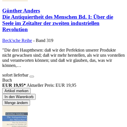
Günther Anders
Die Antiquiertheit des Menschen Bd. I: Über die
Seele im Zeitalter der zweiten industriellen
Revolution
Beck'sche Reihe
- Band 319
"Die drei Hauptthesen: daß wir der Perfektion unserer Produkte
nicht gewachsen sind; daß wir mehr herstellen, als wir uns vorstellen
und verantworten können; und daß wir glauben, das, was wir
können,…
sofort lieferbar
Buch
EUR 19,95*
Aktueller Preis: EUR 19,95
Artikel merken
In den Warenkorb
Menge ändern