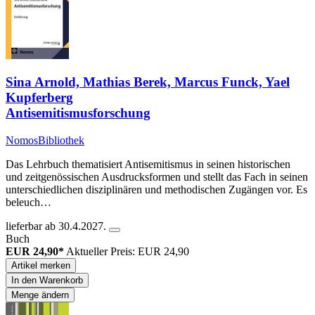
Sina Arnold, Mathias Berek, Marcus Funck, Yael
Kupferberg
Antisemitismusforschung
NomosBibliothek
Das Lehrbuch thematisiert Antisemitismus in seinen historischen
und zeitgenössischen Ausdrucksformen und stellt das Fach in seinen
unterschiedlichen disziplinären und methodischen Zugängen vor. Es
beleuch…
lieferbar ab 30.4.2027.
Buch
EUR 24,90*
Aktueller Preis: EUR 24,90
Artikel merken
In den Warenkorb
Menge ändern