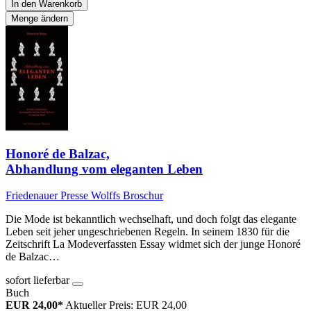
In den Warenkorb
Menge ändern
Honoré de Balzac,
Abhandlung vom eleganten Leben
Friedenauer Presse Wolffs Broschur
Die Mode ist bekanntlich wechselhaft, und doch folgt das elegante
Leben seit jeher ungeschriebenen Regeln. In seinem 1830 für die
Zeitschrift La Modeverfassten Essay widmet sich der junge Honoré
de Balzac…
sofort lieferbar
Buch
EUR 24,00*
Aktueller Preis: EUR 24,00