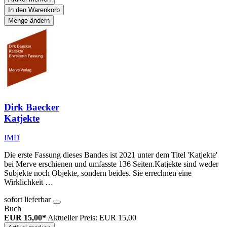
In den Warenkorb
Menge ändern
Dirk Baecker
Katjekte
IMD
Die erste Fassung dieses Bandes ist 2021 unter dem Titel 'Katjekte'
bei Merve erschienen und umfasste 136 Seiten.Katjekte sind weder
Subjekte noch Objekte, sondern beides. Sie errechnen eine
Wirklichkeit …
sofort lieferbar
Buch
EUR 15,00*
Aktueller Preis: EUR 15,00