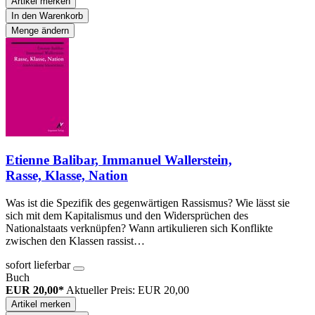
Artikel merken
In den Warenkorb
Menge ändern
Etienne Balibar, Immanuel Wallerstein,
Rasse, Klasse, Nation
Was ist die Spezifik des gegenwärtigen Rassismus? Wie lässt sie
sich mit dem Kapitalismus und den Widersprüchen des
Nationalstaats verknüpfen? Wann artikulieren sich Konflikte
zwischen den Klassen rassist…
sofort lieferbar
Buch
EUR 20,00*
Aktueller Preis: EUR 20,00
Artikel merken