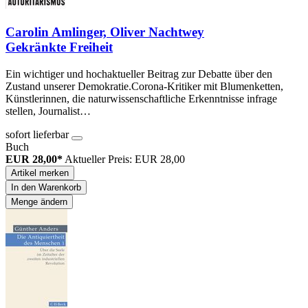
Carolin Amlinger, Oliver Nachtwey
Gekränkte Freiheit
Ein wichtiger und hochaktueller Beitrag zur Debatte über den
Zustand unserer Demokratie.Corona-Kritiker mit Blumenketten,
Künstlerinnen, die naturwissenschaftliche Erkenntnisse infrage
stellen, Journalist…
sofort lieferbar
Buch
EUR 28,00*
Aktueller Preis: EUR 28,00
Artikel merken
In den Warenkorb
Menge ändern