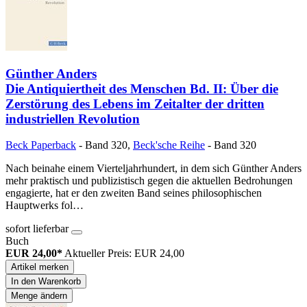
Günther Anders
Die Antiquiertheit des Menschen Bd. II: Über die
Zerstörung des Lebens im Zeitalter der dritten
industriellen Revolution
Beck Paperback
- Band 320
,
Beck'sche Reihe
- Band 320
Nach beinahe einem Vierteljahrhundert, in dem sich Günther Anders
mehr praktisch und publizistisch gegen die aktuellen Bedrohungen
engagierte, hat er den zweiten Band seines philosophischen
Hauptwerks fol…
sofort lieferbar
Buch
EUR 24,00*
Aktueller Preis: EUR 24,00
Artikel merken
In den Warenkorb
Menge ändern