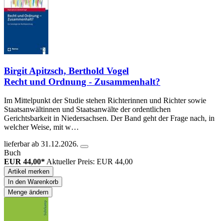
Birgit Apitzsch, Berthold Vogel
Recht und Ordnung - Zusammenhalt?
Im Mittelpunkt der Studie stehen Richterinnen und Richter sowie
Staatsanwältinnen und Staatsanwälte der ordentlichen
Gerichtsbarkeit in Niedersachsen. Der Band geht der Frage nach, in
welcher Weise, mit w…
lieferbar ab 31.12.2026.
Buch
EUR 44,00*
Aktueller Preis: EUR 44,00
Artikel merken
In den Warenkorb
Menge ändern