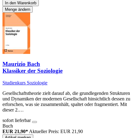
In den Warenkorb
Menge ändern
Maurizio Bach
Klassiker der Soziologie
Studienkurs Soziologie
Gesellschaftstheorie zielt darauf ab, die grundlegenden Strukturen
und Dynamiken der modernen Gesellschaft hinsichtlich dessen zu
erforschen, was sie zusammenhält, spaltet oder fragmentiert. Mit
dieser 2.…
sofort lieferbar
Buch
EUR 21,90*
Aktueller Preis: EUR 21,90
Artikel merken