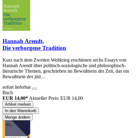
Hannah Arendt,
Die verborgene Tradition
Kurz nach dem Zweiten Weltkrieg erschienen sechs Essays von
Hannah Arendt über politisch-soziologische und philosophisch-
literarische Themen, geschrieben im Bewußtsein der Zeit, das ein
Bewußtsein des jüd…
sofort lieferbar
Buch
EUR 14,00*
Aktueller Preis: EUR 14,00
Artikel merken
In den Warenkorb
Menge ändern