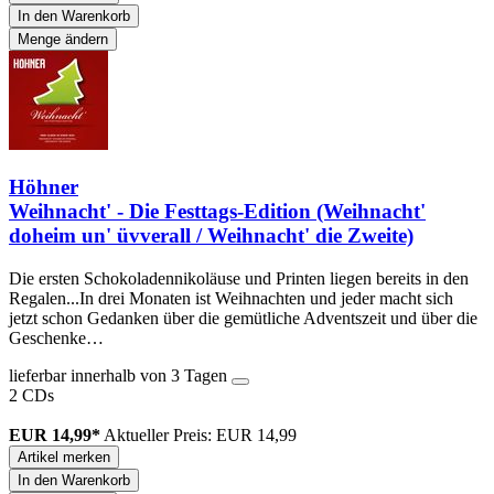
In den Warenkorb
Menge ändern
Höhner
Weihnacht' - Die Festtags-Edition (Weihnacht'
doheim un' üvverall / Weihnacht' die Zweite)
Die ersten Schokoladennikoläuse und Printen liegen bereits in den
Regalen...In drei Monaten ist Weihnachten und jeder macht sich
jetzt schon Gedanken über die gemütliche Adventszeit und über die
Geschenke…
lieferbar innerhalb von 3 Tagen
2 CDs
EUR 14,99*
Aktueller Preis: EUR 14,99
Artikel merken
In den Warenkorb