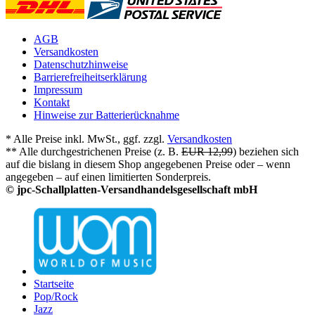
AGB
Versandkosten
Datenschutzhinweise
Barrierefreiheitserklärung
Impressum
Kontakt
Hinweise zur Batterierücknahme
* Alle Preise inkl. MwSt., ggf. zzgl.
Versandkosten
** Alle durchgestrichenen Preise (z. B.
EUR 12,99
) beziehen sich
auf die bislang in diesem Shop angegebenen Preise oder – wenn
angegeben – auf einen limitierten Sonderpreis.
© jpc-Schallplatten-Versandhandelsgesellschaft mbH
Startseite
Pop/Rock
Jazz