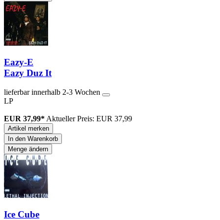
Eazy-E
Eazy Duz It
lieferbar innerhalb 2-3 Wochen
LP
EUR 37,99*
Aktueller Preis: EUR 37,99
Artikel merken
In den Warenkorb
Menge ändern
Ice Cube