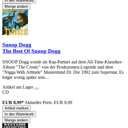
In den Warenkorb
Menge ändern
Snoop Dogg
The Best Of Snoop Dogg
SNOOP Dogg wurde als Rap-Partner auf dem All-Time-Klassiker-
Album "The Cronic" von der Produzenten-Legende und dem
"Nigga With Attitude" Mastermind Dr. Dre 1992 zum Superstar. Es
folgte wenig später sein…
Artikel am Lager
CD
EUR 8,99*
Aktueller Preis: EUR 8,99
Artikel merken
In den Warenkorb
Menge ändern