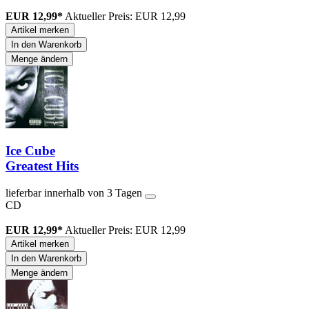
EUR 12,99*
Aktueller Preis: EUR 12,99
Artikel merken
In den Warenkorb
Menge ändern
Ice Cube
Greatest Hits
lieferbar innerhalb von 3 Tagen
CD
EUR 12,99*
Aktueller Preis: EUR 12,99
Artikel merken
In den Warenkorb
Menge ändern