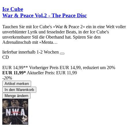
Ice Cube
War & Peace Vol.2 - The Peace Disc
Tauchen Sie mit Ice Cube's »War & Peace 2« ein in eine Welt voller
unverblümter Lyrik und fesselnder Beats, in der Ice Cube's
unverkennbarer Stil die Oberhand hat. Spüren Sie den
Adrenalinschub mit »Menta…
lieferbar innerhalb 1-2 Wochen
CD
EUR 14,99**
Vorheriger Preis EUR 14,99, reduziert um 20%
EUR 11,99*
Aktueller Preis: EUR 11,99
-20%
Artikel merken
In den Warenkorb
Menge ändern