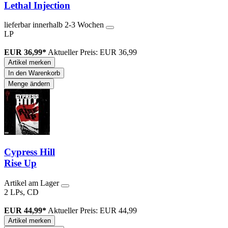
Lethal Injection
lieferbar innerhalb 2-3 Wochen
LP
EUR 36,99*
Aktueller Preis: EUR 36,99
Artikel merken
In den Warenkorb
Menge ändern
Cypress Hill
Rise Up
Artikel am Lager
2 LPs, CD
EUR 44,99*
Aktueller Preis: EUR 44,99
Artikel merken