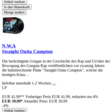
Artikel merken
In den Warenkorb
Menge ändern
N.W.A
Straight Outta Compton
Die berüchtigtste Gruppe in der Geschichte des Rap und Urväter der
Bewegung des Gangsta Rap veröffentlichten vor zwanzig Jahren
die bahnbrechende Platte "Straight Outta Compton", welche die
heutigen Klass…
lieferbar innerhalb 1-2 Wochen
LP
EUR 41,99**
Vorheriger Preis EUR 41,99, reduziert um 4%
EUR 39,99*
Aktueller Preis: EUR 39,99
-4%
Artikel merken