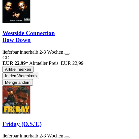
Westside Connection
Bow Down
lieferbar innerhalb 2-3 Wochen
CD
EUR 22,99*
Aktueller Preis: EUR 22,99
Artikel merken
In den Warenkorb
Menge ändern
Friday (O.S.T.)
lieferbar innerhalb 2-3 Wochen