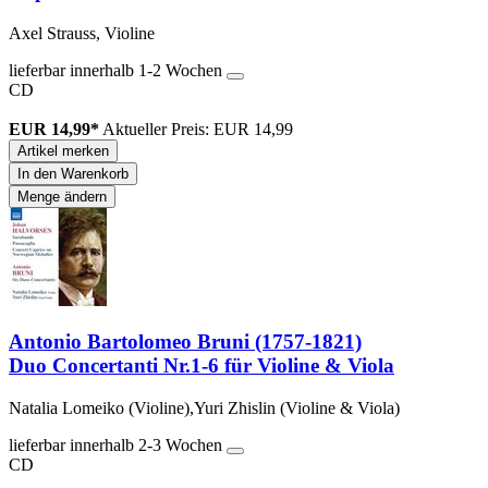
Axel Strauss, Violine
lieferbar innerhalb 1-2 Wochen
CD
EUR 14,99*
Aktueller Preis: EUR 14,99
Artikel merken
In den Warenkorb
Menge ändern
Antonio Bartolomeo Bruni (1757-1821)
Duo Concertanti Nr.1-6 für Violine & Viola
Natalia Lomeiko (Violine),Yuri Zhislin (Violine & Viola)
lieferbar innerhalb 2-3 Wochen
CD