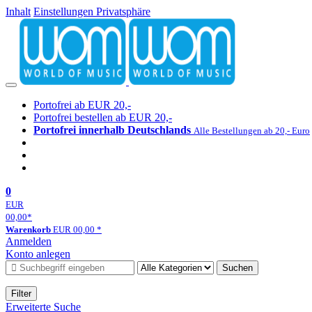
Inhalt
Einstellungen Privatsphäre
Portofrei ab EUR 20,-
Portofrei bestellen ab EUR 20,-
Portofrei innerhalb Deutschlands
Alle Bestellungen ab 20,- Euro
0
EUR
00,00
*
Warenkorb
EUR
00,00
*
Anmelden
Konto anlegen
Suchen
Filter
Erweiterte Suche