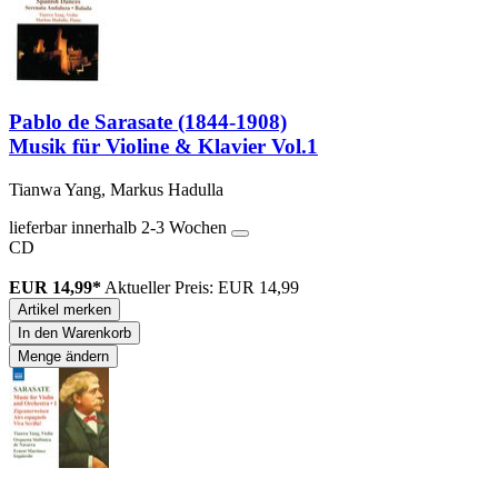
Pablo de Sarasate (1844-1908)
Musik für Violine & Klavier Vol.1
Tianwa Yang, Markus Hadulla
lieferbar innerhalb 2-3 Wochen
CD
EUR 14,99*
Aktueller Preis: EUR 14,99
Artikel merken
In den Warenkorb
Menge ändern