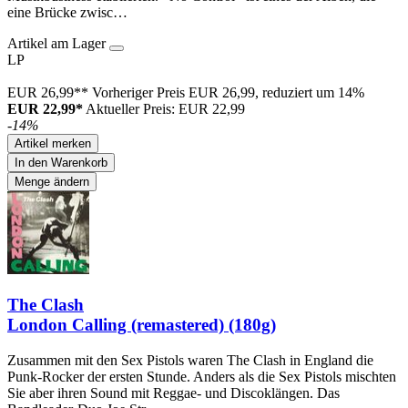
eine Brücke zwisc…
Artikel am Lager
LP
EUR 26,99**
Vorheriger Preis EUR 26,99, reduziert um 14%
EUR 22,99*
Aktueller Preis: EUR 22,99
-14%
Artikel merken
In den Warenkorb
Menge ändern
The Clash
London Calling (remastered) (180g)
Zusammen mit den Sex Pistols waren The Clash in England die
Punk-Rocker der ersten Stunde. Anders als die Sex Pistols mischten
Sie aber ihren Sound mit Reggae- und Discoklängen. Das