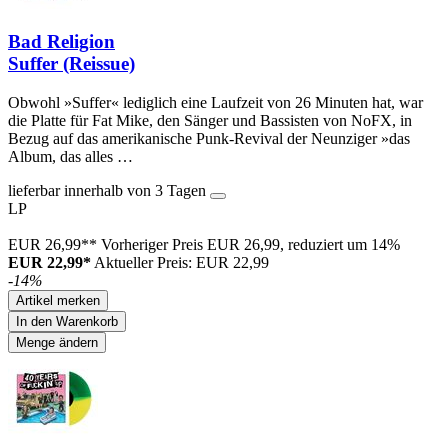
Bad Religion
Suffer (Reissue)
Obwohl »Suffer« lediglich eine Laufzeit von 26 Minuten hat, war
die Platte für Fat Mike, den Sänger und Bassisten von NoFX, in
Bezug auf das amerikanische Punk-Revival der Neunziger »das
Album, das alles …
lieferbar innerhalb von 3 Tagen
LP
EUR 26,99**
Vorheriger Preis EUR 26,99, reduziert um 14%
EUR 22,99*
Aktueller Preis: EUR 22,99
-14%
Artikel merken
In den Warenkorb
Menge ändern