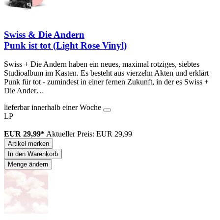
Swiss & Die Andern
Punk ist tot (Light Rose Vinyl)
Swiss + Die Andern haben ein neues, maximal rotziges, siebtes
Studioalbum im Kasten. Es besteht aus vierzehn Akten und erklärt
Punk für tot - zumindest in einer fernen Zukunft, in der es Swiss +
Die Ander…
lieferbar innerhalb einer Woche
LP
EUR 29,99*
Aktueller Preis: EUR 29,99
Artikel merken
In den Warenkorb
Menge ändern