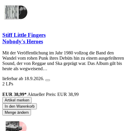
Stiff Little Fingers
Nobody's Heroes
Mit der Veröffentlichung im Jahr 1980 vollzog die Band den
Wandel vom rohen Punk ihres Debüts hin zu einem ausgefeilteren
Sound, der von Reggae und Ska geprägt war. Das Album gilt bis
heute als wegweisend…
lieferbar ab 18.9.2026.
2 LPs
EUR 38,99*
Aktueller Preis: EUR 38,99
Artikel merken
In den Warenkorb
Menge ändern