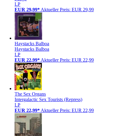
LP
EUR 29,99*
Aktueller Preis: EUR 29,99
Haystacks Balboa
Haystacks Balboa
LP
EUR 22,99*
Aktueller Preis: EUR 22,99
The Sex Organs
Intergalactic Sex Tourists (Repress)
LP
EUR 22,99*
Aktueller Preis: EUR 22,99