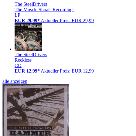
The SteelDrivers
The Muscle Shoals Recordings
LP
EUR 29,99*
Aktueller Preis: EUR 29,99
The SteelDrivers
Reckless
CD
EUR 12,99*
Aktueller Preis: EUR 12,99
alle anzeigen