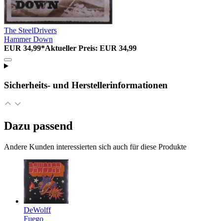
The SteelDrivers
Hammer Down
EUR 34,99*
Aktueller Preis: EUR 34,99
Sicherheits- und Herstellerinformationen
Dazu passend
Andere Kunden interessierten sich auch für diese Produkte
DeWolff
Fuego