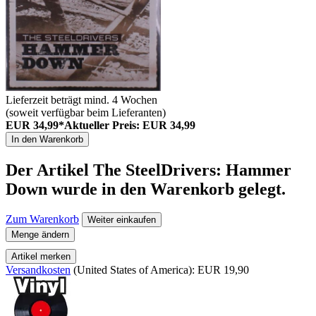
Lieferzeit beträgt mind. 4 Wochen
(soweit verfügbar beim Lieferanten)
EUR 34,99*
Aktueller Preis: EUR 34,99
In den Warenkorb
Der Artikel
The SteelDrivers: Hammer
Down
wurde in den Warenkorb gelegt.
Zum Warenkorb
Weiter einkaufen
Menge ändern
Artikel merken
Versandkosten
(United States of America): EUR 19,90