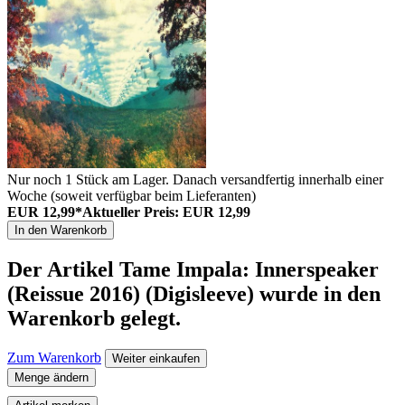
Nur noch 1 Stück am Lager. Danach versandfertig innerhalb einer
Woche (soweit verfügbar beim Lieferanten)
EUR 12,99*
Aktueller Preis: EUR 12,99
In den Warenkorb
Der Artikel
Tame Impala: Innerspeaker
(Reissue 2016) (Digisleeve)
wurde in den
Warenkorb gelegt.
Zum Warenkorb
Weiter einkaufen
Menge ändern