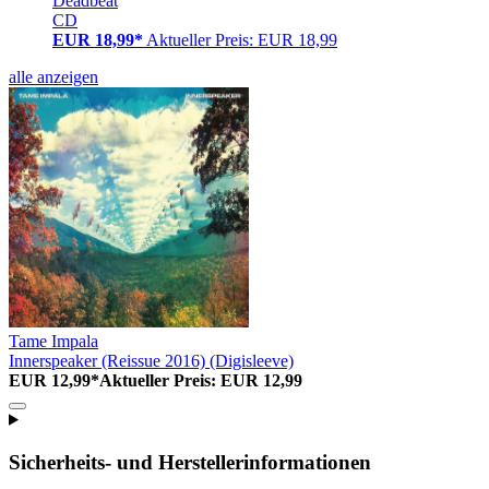
Deadbeat
CD
EUR 18,99*
Aktueller Preis: EUR 18,99
alle anzeigen
Tame Impala
Innerspeaker (Reissue 2016) (Digisleeve)
EUR 12,99*
Aktueller Preis: EUR 12,99
Sicherheits- und Herstellerinformationen