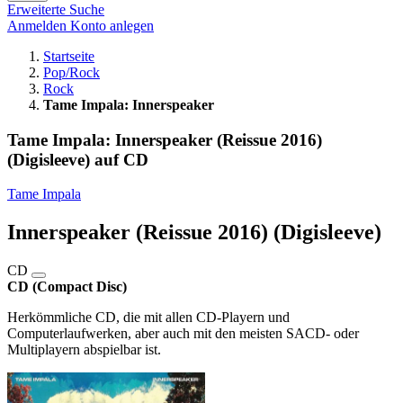
Erweiterte Suche
Anmelden
Konto anlegen
Startseite
Pop/Rock
Rock
Tame Impala: Innerspeaker
Tame Impala: Innerspeaker (Reissue 2016)
(Digisleeve) auf CD
Tame Impala
Innerspeaker (Reissue 2016) (Digisleeve)
CD
CD (Compact Disc)
Herkömmliche CD, die mit allen CD-Playern und
Computerlaufwerken, aber auch mit den meisten SACD- oder
Multiplayern abspielbar ist.