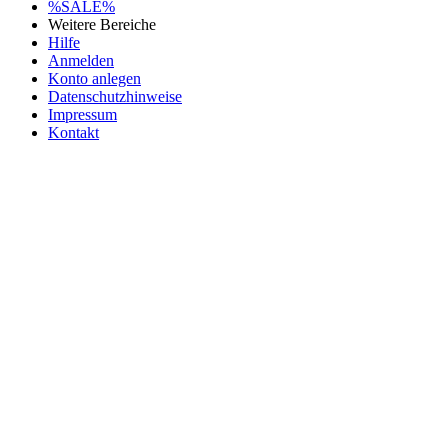
%SALE%
Weitere Bereiche
Hilfe
Anmelden
Konto anlegen
Datenschutzhinweise
Impressum
Kontakt