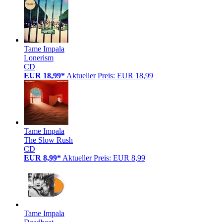
Tame Impala
Lonerism
CD
EUR 18,99*
Aktueller Preis: EUR 18,99
Tame Impala
The Slow Rush
CD
EUR 8,99*
Aktueller Preis: EUR 8,99
Tame Impala