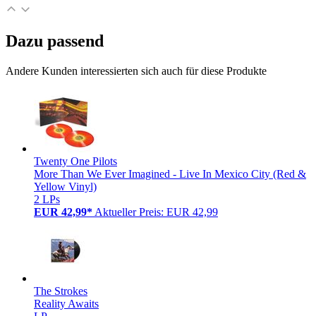
Dazu passend
Andere Kunden interessierten sich auch für diese Produkte
Twenty One Pilots
More Than We Ever Imagined - Live In Mexico City (Red &
Yellow Vinyl)
2 LPs
EUR 42,99*
Aktueller Preis: EUR 42,99
The Strokes
Reality Awaits