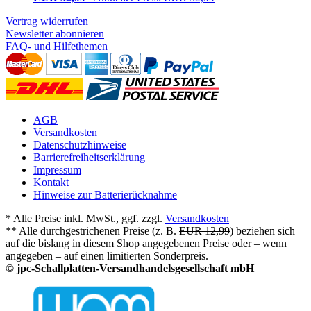
Vertrag widerrufen
Newsletter abonnieren
FAQ- und Hilfethemen
AGB
Versandkosten
Datenschutzhinweise
Barrierefreiheitserklärung
Impressum
Kontakt
Hinweise zur Batterierücknahme
* Alle Preise inkl. MwSt., ggf. zzgl.
Versandkosten
** Alle durchgestrichenen Preise (z. B.
EUR 12,99
) beziehen sich
auf die bislang in diesem Shop angegebenen Preise oder – wenn
angegeben – auf einen limitierten Sonderpreis.
© jpc-Schallplatten-Versandhandelsgesellschaft mbH