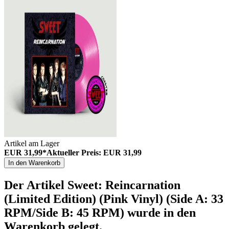
Artikel am Lager
EUR 31,99*
Aktueller Preis: EUR 31,99
In den Warenkorb
Der Artikel
Sweet: Reincarnation
(Limited Edition) (Pink Vinyl) (Side A: 33
RPM/Side B: 45 RPM)
wurde in den
Warenkorb gelegt.