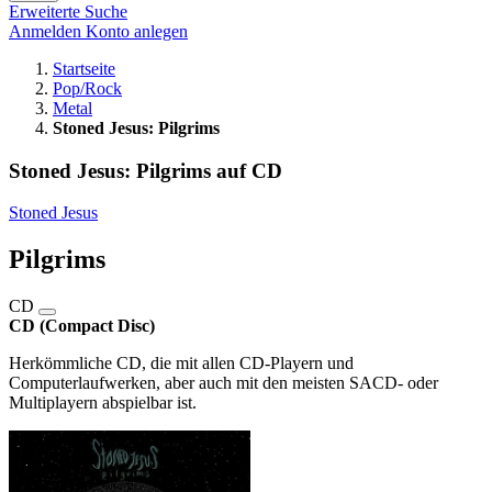
Erweiterte Suche
Anmelden
Konto anlegen
Startseite
Pop/Rock
Metal
Stoned Jesus: Pilgrims
Stoned Jesus: Pilgrims auf CD
Stoned Jesus
Pilgrims
CD
CD (Compact Disc)
Herkömmliche CD, die mit allen CD-Playern und
Computerlaufwerken, aber auch mit den meisten SACD- oder
Multiplayern abspielbar ist.