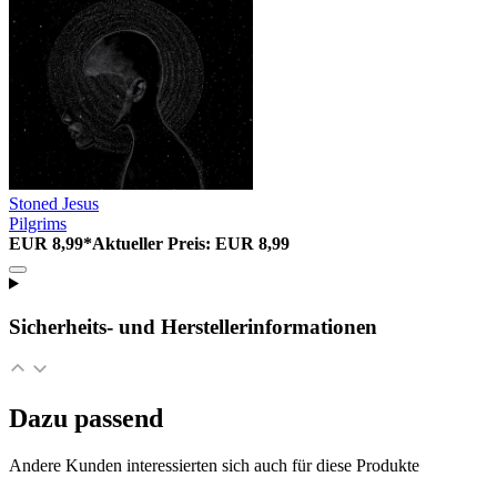
Stoned Jesus
Pilgrims
EUR 8,99*
Aktueller Preis: EUR 8,99
Sicherheits- und Herstellerinformationen
Dazu passend
Andere Kunden interessierten sich auch für diese Produkte