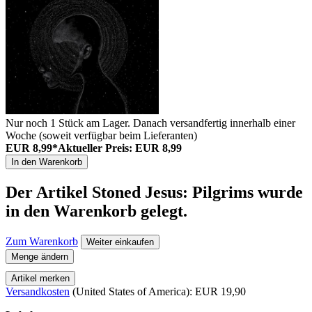
Nur noch 1 Stück am Lager. Danach versandfertig innerhalb einer
Woche (soweit verfügbar beim Lieferanten)
EUR 8,99*
Aktueller Preis: EUR 8,99
In den Warenkorb
Der Artikel
Stoned Jesus: Pilgrims
wurde
in den Warenkorb gelegt.
Zum Warenkorb
Weiter einkaufen
Menge ändern
Artikel merken
Versandkosten
(United States of America): EUR 19,90