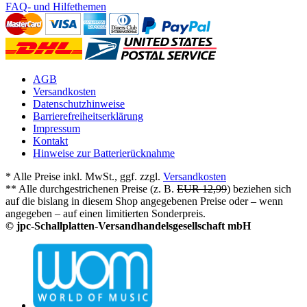
FAQ- und Hilfethemen
AGB
Versandkosten
Datenschutzhinweise
Barrierefreiheitserklärung
Impressum
Kontakt
Hinweise zur Batterierücknahme
* Alle Preise inkl. MwSt., ggf. zzgl.
Versandkosten
** Alle durchgestrichenen Preise (z. B.
EUR 12,99
) beziehen sich
auf die bislang in diesem Shop angegebenen Preise oder – wenn
angegeben – auf einen limitierten Sonderpreis.
© jpc-Schallplatten-Versandhandelsgesellschaft mbH