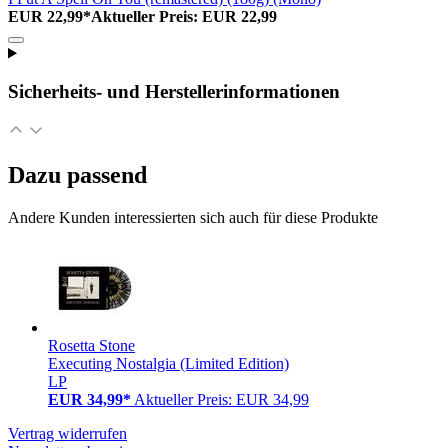
EUR 22,99*
Aktueller Preis: EUR 22,99
Sicherheits- und Herstellerinformationen
Dazu passend
Andere Kunden interessierten sich auch für diese Produkte
Rosetta Stone
Executing Nostalgia (Limited Edition)
LP
EUR 34,99*
Aktueller Preis: EUR 34,99
Vertrag widerrufen