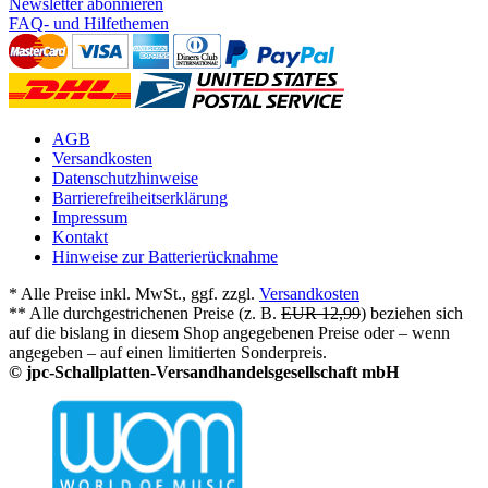
Newsletter abonnieren
FAQ- und Hilfethemen
AGB
Versandkosten
Datenschutzhinweise
Barrierefreiheitserklärung
Impressum
Kontakt
Hinweise zur Batterierücknahme
* Alle Preise inkl. MwSt., ggf. zzgl.
Versandkosten
** Alle durchgestrichenen Preise (z. B.
EUR 12,99
) beziehen sich
auf die bislang in diesem Shop angegebenen Preise oder – wenn
angegeben – auf einen limitierten Sonderpreis.
© jpc-Schallplatten-Versandhandelsgesellschaft mbH