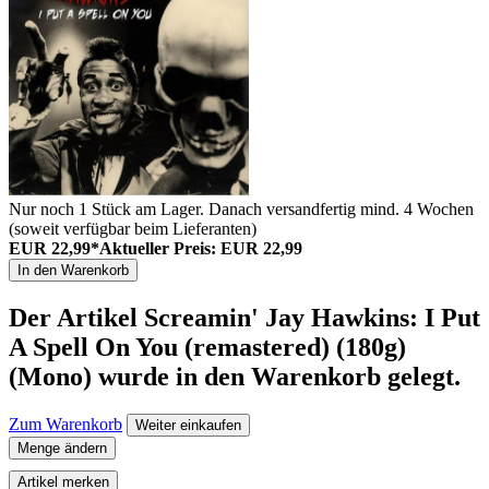
Nur noch 1 Stück am Lager. Danach versandfertig mind. 4 Wochen
(soweit verfügbar beim Lieferanten)
EUR 22,99*
Aktueller Preis: EUR 22,99
In den Warenkorb
Der Artikel
Screamin' Jay Hawkins: I Put
A Spell On You (remastered) (180g)
(Mono)
wurde in den Warenkorb gelegt.
Zum Warenkorb
Weiter einkaufen
Menge ändern
Artikel merken