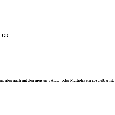
f CD
 aber auch mit den meisten SACD- oder Multiplayern abspielbar ist.