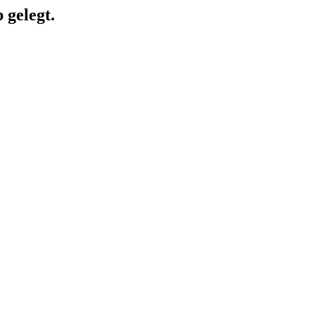
gelegt.