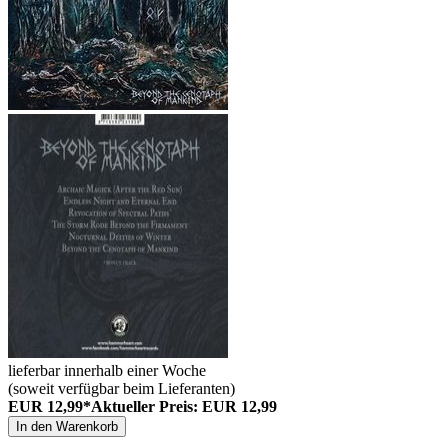
lieferbar innerhalb einer Woche
(soweit verfügbar beim Lieferanten)
EUR 12,99*
Aktueller Preis: EUR 12,99
In den Warenkorb