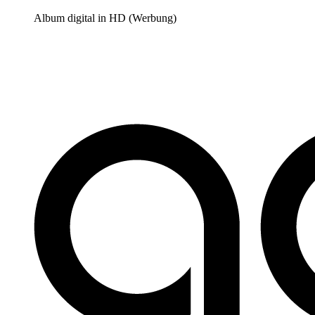
Album digital in HD (Werbung)