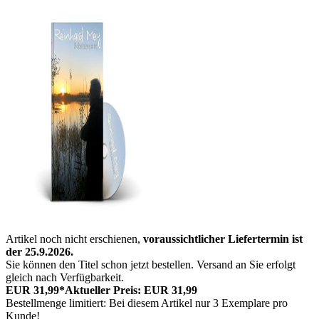
Artikel noch nicht erschienen,
voraussichtlicher Liefertermin ist
der 25.9.2026.
Sie können den Titel schon jetzt bestellen. Versand an Sie erfolgt
gleich nach Verfügbarkeit.
EUR 31,99*
Aktueller Preis: EUR 31,99
Bestellmenge limitiert: Bei diesem Artikel nur 3 Exemplare pro
Kunde!