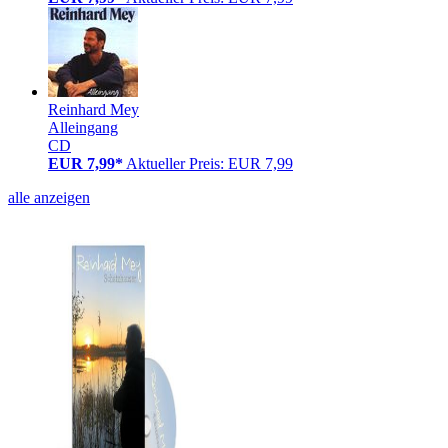
Reinhard Mey
Alleingang
CD
EUR 7,99*
Aktueller Preis: EUR 7,99
alle anzeigen