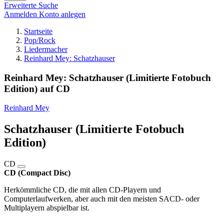
Erweiterte Suche
Anmelden
Konto anlegen
Startseite
Pop/Rock
Liedermacher
Reinhard Mey: Schatzhauser
Reinhard Mey: Schatzhauser (Limitierte Fotobuch
Edition) auf CD
Reinhard Mey
Schatzhauser (Limitierte Fotobuch
Edition)
CD
CD (Compact Disc)
Herkömmliche CD, die mit allen CD-Playern und
Computerlaufwerken, aber auch mit den meisten SACD- oder
Multiplayern abspielbar ist.