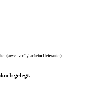
en (soweit verfügbar beim Lieferanten)
korb gelegt.