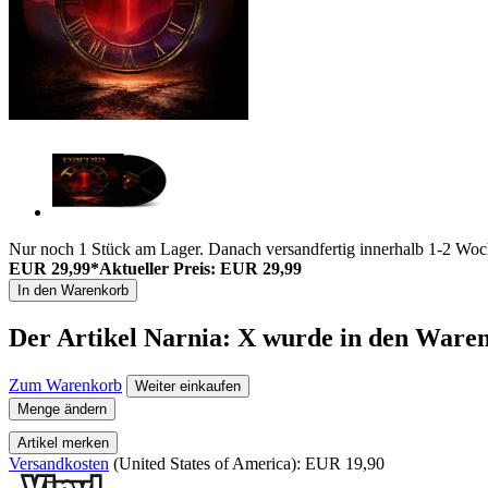
Nur noch 1 Stück am Lager. Danach versandfertig innerhalb 1-2 Woch
EUR 29,99*
Aktueller Preis: EUR 29,99
In den Warenkorb
Der Artikel
Narnia: X
wurde in den Waren
Zum Warenkorb
Weiter einkaufen
Menge ändern
Artikel merken
Versandkosten
(United States of America): EUR 19,90