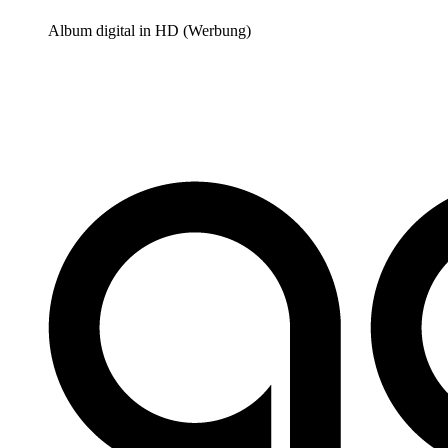
Album digital in HD (Werbung)