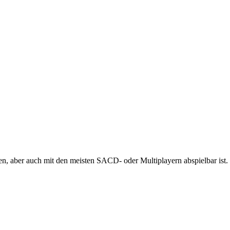
 aber auch mit den meisten SACD- oder Multiplayern abspielbar ist.