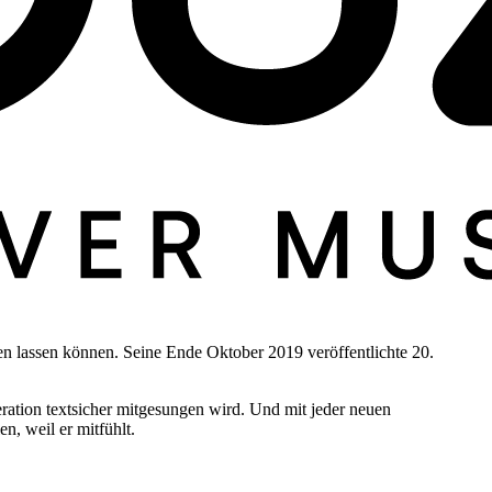
en lassen können. Seine Ende Oktober 2019 veröffentlichte 20.
eration textsicher mitgesungen wird. Und mit jeder neuen
, weil er mitfühlt.