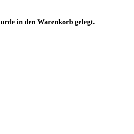
urde in den Warenkorb gelegt.