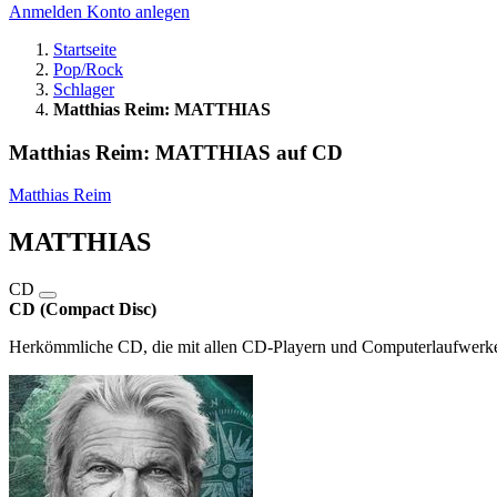
Anmelden
Konto anlegen
Startseite
Pop/Rock
Schlager
Matthias Reim: MATTHIAS
Matthias Reim: MATTHIAS auf CD
Matthias Reim
MATTHIAS
CD
CD (Compact Disc)
Herkömmliche CD, die mit allen CD-Playern und Computerlaufwerken,