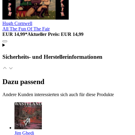
Hugh Cornwell
All The Fun Of The Fair
EUR 14,99*
Aktueller Preis: EUR 14,99
Sicherheits- und Herstellerinformationen
Dazu passend
Andere Kunden interessierten sich auch für diese Produkte
Jim Ghedi