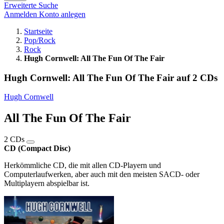
Erweiterte Suche
Anmelden
Konto anlegen
Startseite
Pop/Rock
Rock
Hugh Cornwell: All The Fun Of The Fair
Hugh Cornwell: All The Fun Of The Fair auf 2 CDs
Hugh Cornwell
All The Fun Of The Fair
2 CDs
CD (Compact Disc)
Herkömmliche CD, die mit allen CD-Playern und
Computerlaufwerken, aber auch mit den meisten SACD- oder
Multiplayern abspielbar ist.