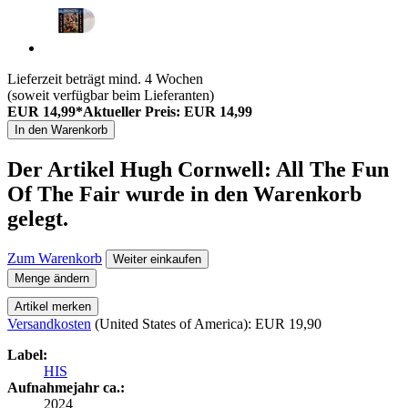
Lieferzeit beträgt mind. 4 Wochen
(soweit verfügbar beim Lieferanten)
EUR 14,99*
Aktueller Preis: EUR 14,99
In den Warenkorb
Der Artikel
Hugh Cornwell: All The Fun
Of The Fair
wurde in den Warenkorb
gelegt.
Zum Warenkorb
Weiter einkaufen
Menge ändern
Artikel merken
Versandkosten
(United States of America): EUR 19,90
Label:
HIS
Aufnahmejahr ca.:
2024