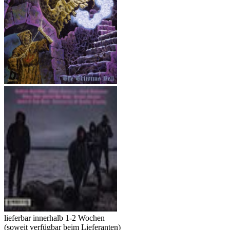
lieferbar innerhalb 1-2 Wochen
(soweit verfügbar beim Lieferanten)