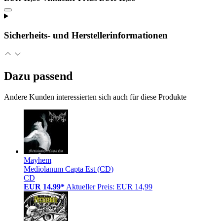
Sicherheits- und Herstellerinformationen
Dazu passend
Andere Kunden interessierten sich auch für diese Produkte
Mayhem
Mediolanum Capta Est (CD)
CD
EUR 14,99*
Aktueller Preis: EUR 14,99