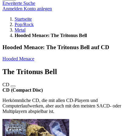
Erweiterte Suche
Anmelden
Konto anlegen
Startseite
Pop/Rock
Metal
Hooded Menace: The Tritonus Bell
Hooded Menace: The Tritonus Bell auf CD
Hooded Menace
The Tritonus Bell
CD
CD (Compact Disc)
Herkömmliche CD, die mit allen CD-Playern und
Computerlaufwerken, aber auch mit den meisten SACD- oder
Multiplayern abspielbar ist.