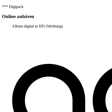
*** Digipack
Online anhören
Album digital in HD (Werbung)