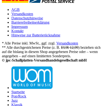
AGB
Versandkosten
Datenschutzhinweise
Barrierefreiheitserklärung
Impressum
Kontakt
Hinweise zur Batterierücknahme
* Alle Preise inkl. MwSt., ggf. zzgl.
Versandkosten
** Alle durchgestrichenen Preise (z. B.
EUR 12,99
) beziehen sich
auf die bislang in diesem Shop angegebenen Preise oder – wenn
angegeben – auf einen limitierten Sonderpreis.
© jpc-Schallplatten-Versandhandelsgesellschaft mbH
Startseite
Pop/Rock
Jazz
Klassik