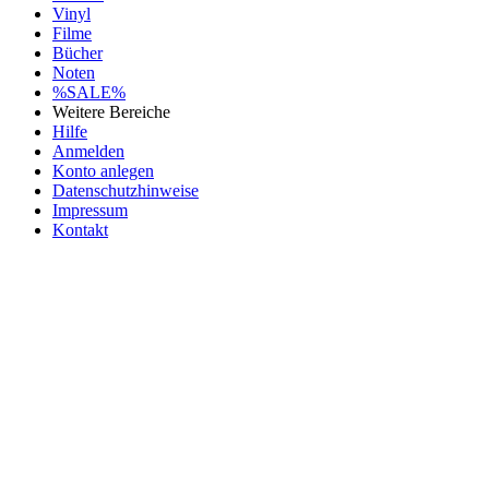
Vinyl
Filme
Bücher
Noten
%SALE%
Weitere Bereiche
Hilfe
Anmelden
Konto anlegen
Datenschutzhinweise
Impressum
Kontakt