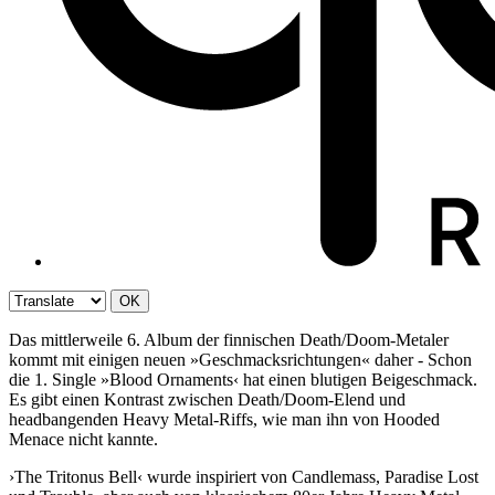
OK
Das mittlerweile 6. Album der finnischen Death/Doom-Metaler
kommt mit einigen neuen »Geschmacksrichtungen« daher - Schon
die 1. Single »Blood Ornaments‹ hat einen blutigen Beigeschmack.
Es gibt einen Kontrast zwischen Death/Doom-Elend und
headbangenden Heavy Metal-Riffs, wie man ihn von Hooded
Menace nicht kannte.
›The Tritonus Bell‹ wurde inspiriert von Candlemass, Paradise Lost