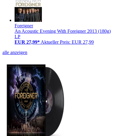
Foreigner
An Acoustic Evening With Foreigner 2013 (180g)
LP
EUR 27,99*
Aktueller Preis: EUR 27,99
alle anzeigen