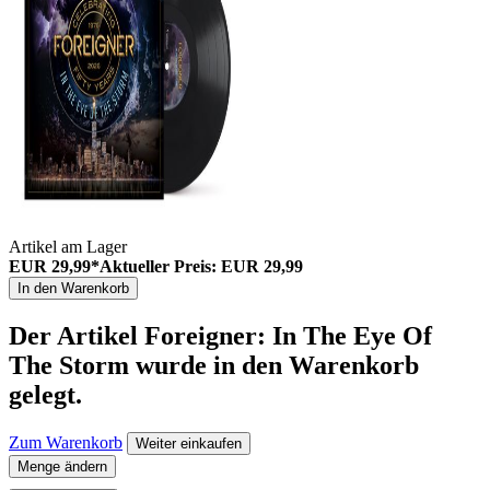
Artikel am Lager
EUR 29,99*
Aktueller Preis: EUR 29,99
In den Warenkorb
Der Artikel
Foreigner: In The Eye Of
The Storm
wurde in den Warenkorb
gelegt.
Zum Warenkorb
Weiter einkaufen
Menge ändern