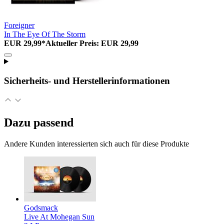
Foreigner
In The Eye Of The Storm
EUR 29,99*
Aktueller Preis: EUR 29,99
Sicherheits- und Herstellerinformationen
Dazu passend
Andere Kunden interessierten sich auch für diese Produkte
Godsmack
Live At Mohegan Sun