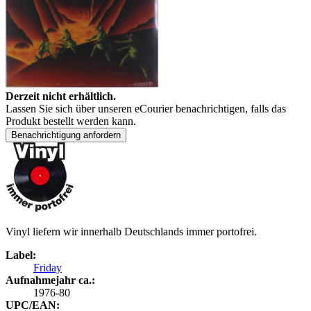
Derzeit nicht erhältlich.
Lassen Sie sich über unseren eCourier benachrichtigen, falls das
Produkt bestellt werden kann.
Benachrichtigung anfordern
Vinyl liefern wir innerhalb Deutschlands immer portofrei.
Label:
Friday
Aufnahmejahr ca.:
1976-80
UPC/EAN: