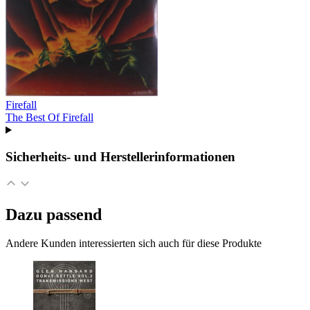
Firefall
The Best Of Firefall
Sicherheits- und Herstellerinformationen
Dazu passend
Andere Kunden interessierten sich auch für diese Produkte