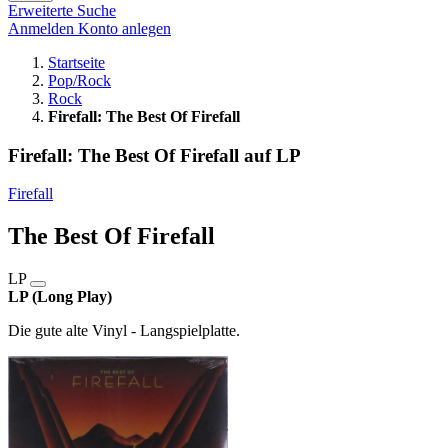
Erweiterte Suche
Anmelden
Konto anlegen
Startseite
Pop/Rock
Rock
Firefall: The Best Of Firefall
Firefall: The Best Of Firefall auf LP
Firefall
The Best Of Firefall
LP
LP (Long Play)
Die gute alte Vinyl - Langspielplatte.