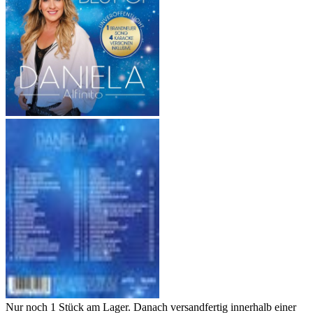
Nur noch 1 Stück am Lager. Danach versandfertig innerhalb einer