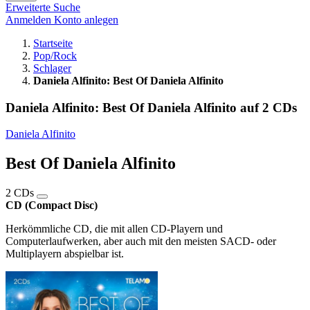
Erweiterte Suche
Anmelden
Konto anlegen
Startseite
Pop/Rock
Schlager
Daniela Alfinito: Best Of Daniela Alfinito
Daniela Alfinito: Best Of Daniela Alfinito auf 2 CDs
Daniela Alfinito
Best Of Daniela Alfinito
2 CDs
CD (Compact Disc)
Herkömmliche CD, die mit allen CD-Playern und
Computerlaufwerken, aber auch mit den meisten SACD- oder
Multiplayern abspielbar ist.