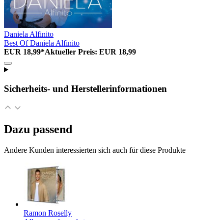
Daniela Alfinito
Best Of Daniela Alfinito
EUR 18,99*
Aktueller Preis: EUR 18,99
Sicherheits- und Herstellerinformationen
Dazu passend
Andere Kunden interessierten sich auch für diese Produkte
Ramon Roselly