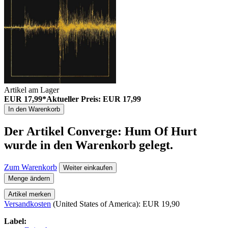
Artikel am Lager
EUR 17,99*
Aktueller Preis: EUR 17,99
In den Warenkorb
Der Artikel
Converge: Hum Of Hurt
wurde in den Warenkorb gelegt.
Zum Warenkorb
Weiter einkaufen
Menge ändern
Artikel merken
Versandkosten
(United States of America): EUR 19,90
Label: