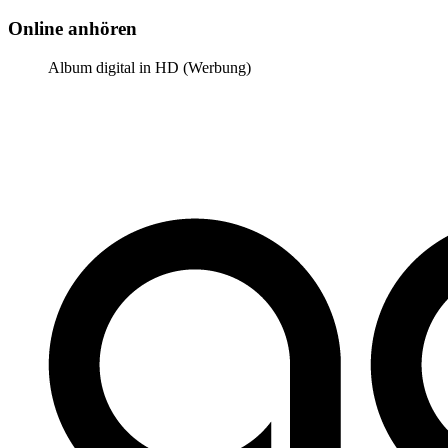
Online anhören
Album digital in HD (Werbung)