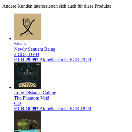
Andere Kunden interessierten sich auch für diese Produkte
Swans
Newly Sentient Being
2 CDs, DVD
EUR 29,99*
Aktueller Preis: EUR 29,99
Long Distance Calling
The Phantom Void
CD
EUR 18,99*
Aktueller Preis: EUR 18,99