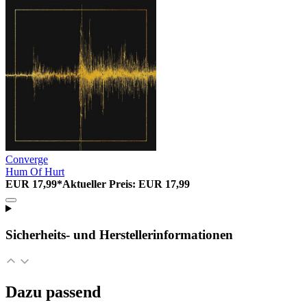
Converge
Hum Of Hurt
EUR 17,99*
Aktueller Preis: EUR 17,99
Sicherheits- und Herstellerinformationen
Dazu passend