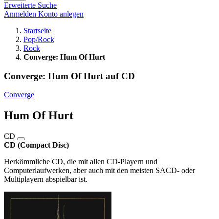
Erweiterte Suche
Anmelden
Konto anlegen
Startseite
Pop/Rock
Rock
Converge: Hum Of Hurt
Converge: Hum Of Hurt auf CD
Converge
Hum Of Hurt
CD
CD (Compact Disc)
Herkömmliche CD, die mit allen CD-Playern und
Computerlaufwerken, aber auch mit den meisten SACD- oder
Multiplayern abspielbar ist.