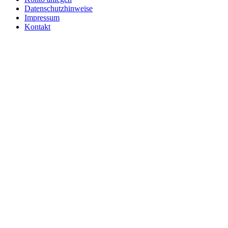
Datenschutzhinweise
Impressum
Kontakt