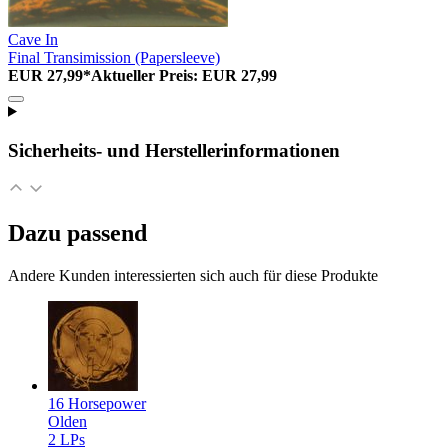
Cave In
Final Transimission (Papersleeve)
EUR 27,99*
Aktueller Preis: EUR 27,99
Sicherheits- und Herstellerinformationen
Dazu passend
Andere Kunden interessierten sich auch für diese Produkte
16 Horsepower
Olden
2 LPs