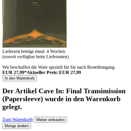
Lieferzeit beträgt mind. 4 Wochen
(soweit verfügbar beim Lieferanten)
Wir beschaffen die Ware speziell für Sie nach Bestelleingang.
EUR 27,99*
Aktueller Preis: EUR 27,99
In den Warenkorb
Der Artikel
Cave In: Final Transimission
(Papersleeve)
wurde in den Warenkorb
gelegt.
Zum Warenkorb
Weiter einkaufen
Menge ändern