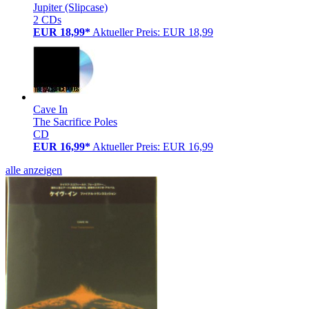
Jupiter (Slipcase)
2 CDs
EUR 18,99*
Aktueller Preis: EUR 18,99
Cave In
The Sacrifice Poles
CD
EUR 16,99*
Aktueller Preis: EUR 16,99
alle anzeigen