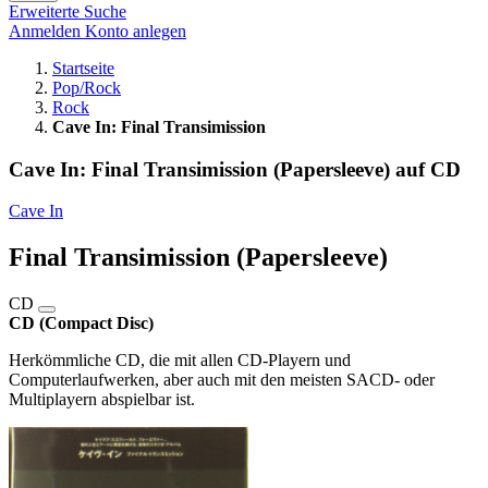
Erweiterte Suche
Anmelden
Konto anlegen
Startseite
Pop/Rock
Rock
Cave In: Final Transimission
Cave In: Final Transimission (Papersleeve) auf CD
Cave In
Final Transimission (Papersleeve)
CD
CD (Compact Disc)
Herkömmliche CD, die mit allen CD-Playern und
Computerlaufwerken, aber auch mit den meisten SACD- oder
Multiplayern abspielbar ist.