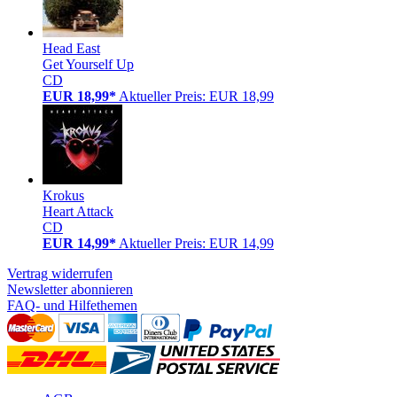
Head East
Get Yourself Up
CD
EUR 18,99*
Aktueller Preis: EUR 18,99
Krokus
Heart Attack
CD
EUR 14,99*
Aktueller Preis: EUR 14,99
Vertrag widerrufen
Newsletter abonnieren
FAQ- und Hilfethemen