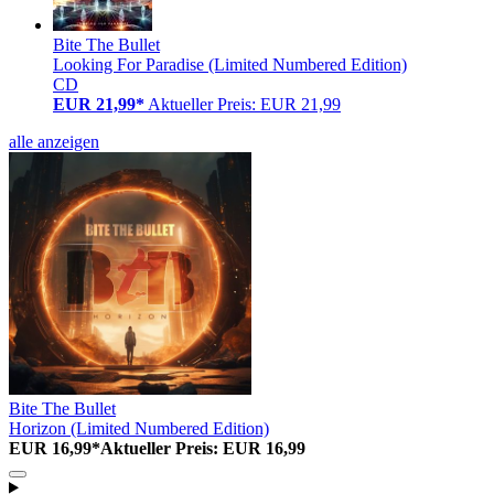
Bite The Bullet
Looking For Paradise (Limited Numbered Edition)
CD
EUR 21,99*
Aktueller Preis: EUR 21,99
alle anzeigen
Bite The Bullet
Horizon (Limited Numbered Edition)
EUR 16,99*
Aktueller Preis: EUR 16,99