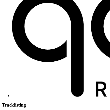
Tracklisting