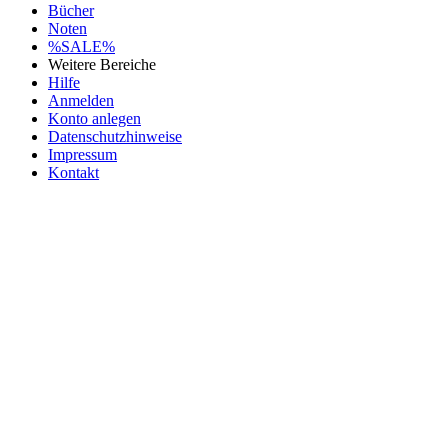
Bücher
Noten
%SALE%
Weitere Bereiche
Hilfe
Anmelden
Konto anlegen
Datenschutzhinweise
Impressum
Kontakt