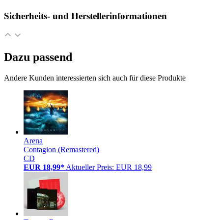
Sicherheits- und Herstellerinformationen
Dazu passend
Andere Kunden interessierten sich auch für diese Produkte
Arena
Contagion (Remastered)
CD
EUR 18,99*
Aktueller Preis: EUR 18,99