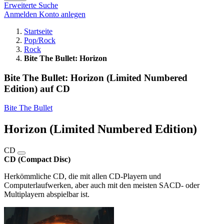
Erweiterte Suche
Anmelden
Konto anlegen
Startseite
Pop/Rock
Rock
Bite The Bullet: Horizon
Bite The Bullet: Horizon (Limited Numbered
Edition) auf CD
Bite The Bullet
Horizon (Limited Numbered Edition)
CD
CD (Compact Disc)
Herkömmliche CD, die mit allen CD-Playern und
Computerlaufwerken, aber auch mit den meisten SACD- oder
Multiplayern abspielbar ist.