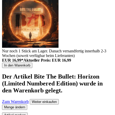
Nur noch 1 Stück am Lager. Danach versandfertig innerhalb 2-3
Wochen (soweit verfügbar beim Lieferanten)
EUR 16,99*
Aktueller Preis: EUR 16,99
In den Warenkorb
Der Artikel
Bite The Bullet: Horizon
(Limited Numbered Edition)
wurde in
den Warenkorb gelegt.
Zum Warenkorb
Weiter einkaufen
Menge ändern