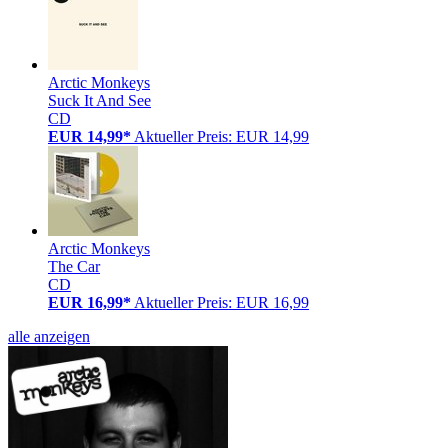
Arctic Monkeys
Suck It And See
CD
EUR 14,99*
Aktueller Preis: EUR 14,99
Arctic Monkeys
The Car
CD
EUR 16,99*
Aktueller Preis: EUR 16,99
alle anzeigen