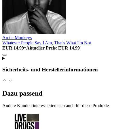
Arctic Monkeys
Whatever People Say I Am, That's What I'm Not
EUR 14,99*
Aktueller Preis: EUR 14,99
Sicherheits- und Herstellerinformationen
Dazu passend
Andere Kunden interessierten sich auch für diese Produkte