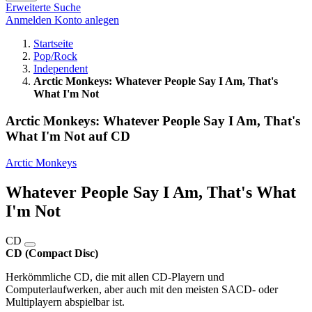
Erweiterte Suche
Anmelden
Konto anlegen
Startseite
Pop/Rock
Independent
Arctic Monkeys: Whatever People Say I Am, That's
What I'm Not
Arctic Monkeys: Whatever People Say I Am, That's
What I'm Not auf CD
Arctic Monkeys
Whatever People Say I Am, That's What
I'm Not
CD
CD (Compact Disc)
Herkömmliche CD, die mit allen CD-Playern und
Computerlaufwerken, aber auch mit den meisten SACD- oder
Multiplayern abspielbar ist.