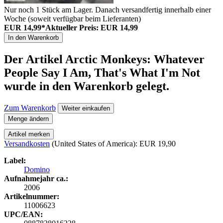
Nur noch 1 Stück am Lager. Danach versandfertig innerhalb einer
Woche (soweit verfügbar beim Lieferanten)
EUR 14,99*
Aktueller Preis: EUR 14,99
In den Warenkorb
Der Artikel
Arctic Monkeys: Whatever
People Say I Am, That's What I'm Not
wurde in den Warenkorb gelegt.
Zum Warenkorb
Weiter einkaufen
Menge ändern
Artikel merken
Versandkosten
(United States of America): EUR 19,90
Label:
Domino
Aufnahmejahr ca.:
2006
Artikelnummer:
11006623
UPC/EAN: