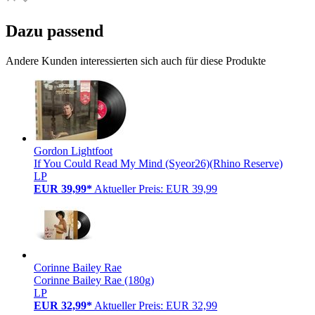
Dazu passend
Andere Kunden interessierten sich auch für diese Produkte
Gordon Lightfoot
If You Could Read My Mind (Syeor26)(Rhino Reserve)
LP
EUR 39,99*
Aktueller Preis: EUR 39,99
Corinne Bailey Rae
Corinne Bailey Rae (180g)
LP
EUR 32,99*
Aktueller Preis: EUR 32,99