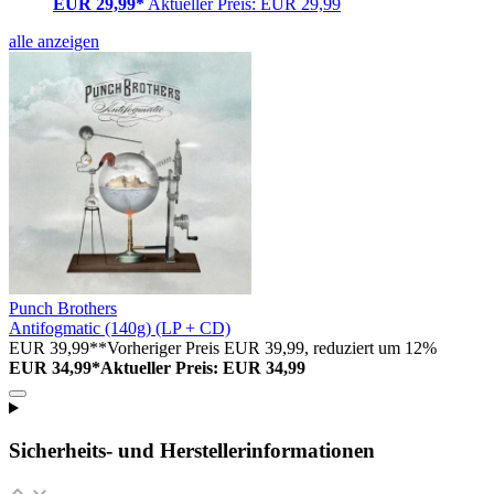
EUR 29,99*
Aktueller Preis: EUR 29,99
alle anzeigen
Punch Brothers
Antifogmatic (140g) (LP + CD)
EUR 39,99**
Vorheriger Preis EUR 39,99, reduziert um 12%
EUR 34,99*
Aktueller Preis: EUR 34,99
Sicherheits- und Herstellerinformationen