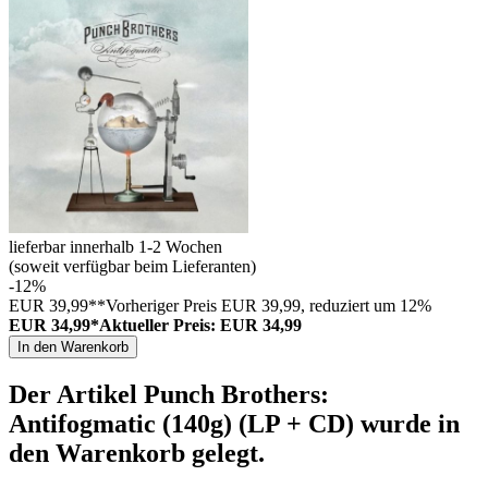
lieferbar innerhalb 1-2 Wochen
(soweit verfügbar beim Lieferanten)
-12%
EUR 39,99**
Vorheriger Preis EUR 39,99, reduziert um 12%
EUR 34,99*
Aktueller Preis: EUR 34,99
In den Warenkorb
Der Artikel
Punch Brothers:
Antifogmatic (140g) (LP + CD)
wurde in
den Warenkorb gelegt.