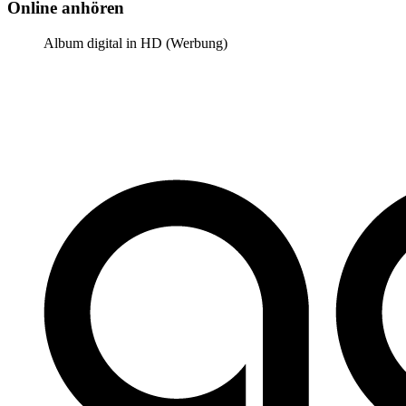
Online anhören
Album digital in HD (Werbung)