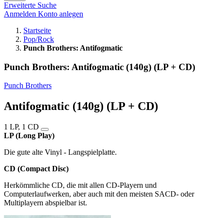
Erweiterte Suche
Anmelden
Konto anlegen
Startseite
Pop/Rock
Punch Brothers: Antifogmatic
Punch Brothers: Antifogmatic (140g) (LP + CD)
Punch Brothers
Antifogmatic (140g) (LP + CD)
1 LP, 1 CD
LP (Long Play)
Die gute alte Vinyl - Langspielplatte.
CD (Compact Disc)
Herkömmliche CD, die mit allen CD-Playern und
Computerlaufwerken, aber auch mit den meisten SACD- oder
Multiplayern abspielbar ist.