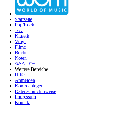
Startseite
Pop/Rock
Jazz
Klassik
Vinyl
Filme
Bücher
Noten
%SALE%
Weitere Bereiche
Hilfe
Anmelden
Konto anlegen
Datenschutzhinweise
Impressum
Kontakt