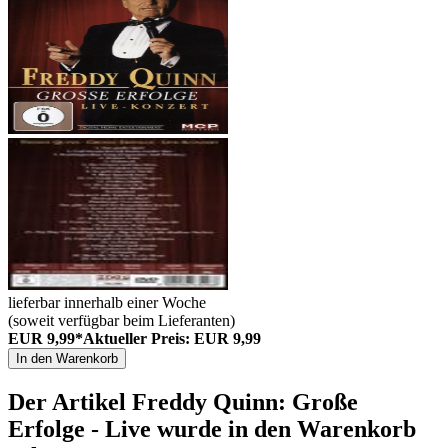
lieferbar innerhalb einer Woche
(soweit verfügbar beim Lieferanten)
EUR 9,99*
Aktueller Preis: EUR 9,99
In den Warenkorb
Der Artikel
Freddy Quinn: Große
Erfolge - Live
wurde in den Warenkorb