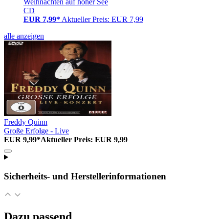
Weihnachten auf hoher See
CD
EUR 7,99*
Aktueller Preis: EUR 7,99
alle anzeigen
Freddy Quinn
Große Erfolge - Live
EUR 9,99*
Aktueller Preis: EUR 9,99
Sicherheits- und Herstellerinformationen
Dazu passend