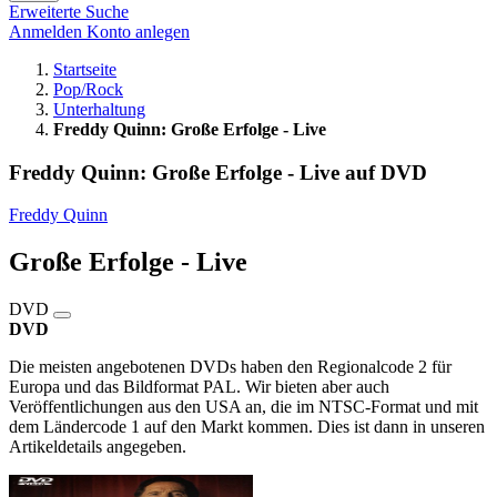
Erweiterte Suche
Anmelden
Konto anlegen
Startseite
Pop/Rock
Unterhaltung
Freddy Quinn: Große Erfolge - Live
Freddy Quinn: Große Erfolge - Live auf DVD
Freddy Quinn
Große Erfolge - Live
DVD
DVD
Die meisten angebotenen DVDs haben den Regionalcode 2 für
Europa und das Bildformat PAL. Wir bieten aber auch
Veröffentlichungen aus den USA an, die im NTSC-Format und mit
dem Ländercode 1 auf den Markt kommen. Dies ist dann in unseren
Artikeldetails angegeben.