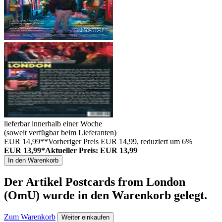
lieferbar innerhalb einer Woche
(soweit verfügbar beim Lieferanten)
EUR 14,99**
Vorheriger Preis EUR 14,99, reduziert um 6%
EUR 13,99*
Aktueller Preis: EUR 13,99
In den Warenkorb
Der Artikel
Postcards from London
(OmU)
wurde in den Warenkorb gelegt.
Zum Warenkorb
Weiter einkaufen