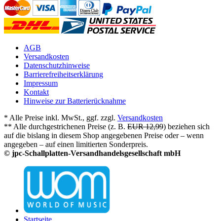
AGB
Versandkosten
Datenschutzhinweise
Barrierefreiheitserklärung
Impressum
Kontakt
Hinweise zur Batterierücknahme
* Alle Preise inkl. MwSt., ggf. zzgl.
Versandkosten
** Alle durchgestrichenen Preise (z. B.
EUR 12,99
) beziehen sich
auf die bislang in diesem Shop angegebenen Preise oder – wenn
angegeben – auf einen limitierten Sonderpreis.
© jpc-Schallplatten-Versandhandelsgesellschaft mbH
Startseite