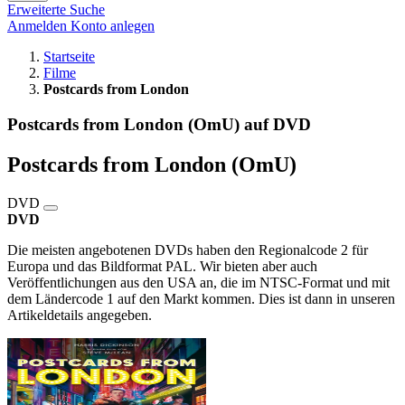
Erweiterte Suche
Anmelden
Konto anlegen
Startseite
Filme
Postcards from London
Postcards from London (OmU) auf DVD
Postcards from London (OmU)
DVD
DVD
Die meisten angebotenen DVDs haben den Regionalcode 2 für
Europa und das Bildformat PAL. Wir bieten aber auch
Veröffentlichungen aus den USA an, die im NTSC-Format und mit
dem Ländercode 1 auf den Markt kommen. Dies ist dann in unseren
Artikeldetails angegeben.