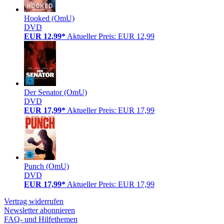
Hooked (OmU)
DVD
EUR 12,99*
Aktueller Preis: EUR 12,99
Der Senator (OmU)
DVD
EUR 17,99*
Aktueller Preis: EUR 17,99
Punch (OmU)
DVD
EUR 17,99*
Aktueller Preis: EUR 17,99
Vertrag widerrufen
Newsletter abonnieren
FAQ- und Hilfethemen