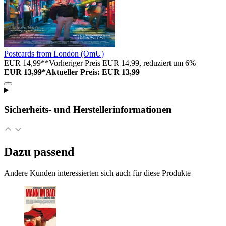
Postcards from London (OmU)
EUR 14,99**
Vorheriger Preis EUR 14,99, reduziert um 6%
EUR 13,99*
Aktueller Preis: EUR 13,99
Sicherheits- und Herstellerinformationen
Dazu passend
Andere Kunden interessierten sich auch für diese Produkte