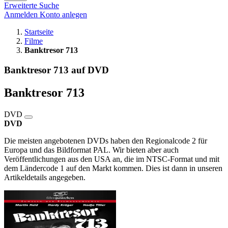
Erweiterte Suche
Anmelden
Konto anlegen
Startseite
Filme
Banktresor 713
Banktresor 713 auf DVD
Banktresor 713
DVD
DVD
Die meisten angebotenen DVDs haben den Regionalcode 2 für
Europa und das Bildformat PAL. Wir bieten aber auch
Veröffentlichungen aus den USA an, die im NTSC-Format und mit
dem Ländercode 1 auf den Markt kommen. Dies ist dann in unseren
Artikeldetails angegeben.