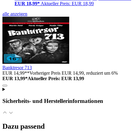
EUR 18,99*
Aktueller Preis: EUR 18,99
alle anzeigen
Banktresor 713
EUR 14,99**
Vorheriger Preis EUR 14,99, reduziert um 6%
EUR 13,99*
Aktueller Preis: EUR 13,99
Sicherheits- und Herstellerinformationen
Dazu passend