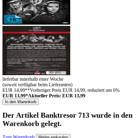
lieferbar innerhalb einer Woche
(soweit verfügbar beim Lieferanten)
EUR 14,99**
Vorheriger Preis EUR 14,99, reduziert um 6%
EUR 13,99*
Aktueller Preis: EUR 13,99
In den Warenkorb
Der Artikel
Banktresor 713
wurde in den
Warenkorb gelegt.
Zum Warenkorb
Weiter einkaufen