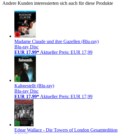
Andere Kunden interessierten sich auch für diese Produkte
Madame Claude und ihre Gazellen (Blu-ray)
Blu-ray Disc
EUR 17,99*
Aktueller Preis: EUR 17,99
Kaltgestellt (Blu-ray)
Blu-ray Disc
EUR 17,99*
Aktueller Preis: EUR 17,99
Edgar Wallace - Die Towers of London Gesamtedition