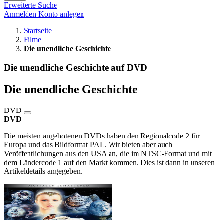
Erweiterte Suche
Anmelden
Konto anlegen
Startseite
Filme
Die unendliche Geschichte
Die unendliche Geschichte auf DVD
Die unendliche Geschichte
DVD
DVD
Die meisten angebotenen DVDs haben den Regionalcode 2 für
Europa und das Bildformat PAL. Wir bieten aber auch
Veröffentlichungen aus den USA an, die im NTSC-Format und mit
dem Ländercode 1 auf den Markt kommen. Dies ist dann in unseren
Artikeldetails angegeben.