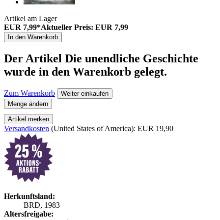
Artikel am Lager
EUR 7,99*
Aktueller Preis: EUR 7,99
In den Warenkorb
Der Artikel
Die unendliche Geschichte
wurde in den Warenkorb gelegt.
Zum Warenkorb
Weiter einkaufen
Menge ändern
Artikel merken
Versandkosten
(United States of America): EUR 19,90
Herkunftsland:
BRD, 1983
Altersfreigabe: