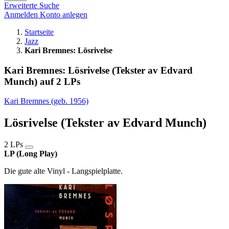
Erweiterte Suche
Anmelden
Konto anlegen
Startseite
Jazz
Kari Bremnes: Lösrivelse
Kari Bremnes: Lösrivelse (Tekster av Edvard
Munch) auf 2 LPs
Kari Bremnes (geb. 1956)
Lösrivelse (Tekster av Edvard Munch)
2 LPs
LP (Long Play)
Die gute alte Vinyl - Langspielplatte.