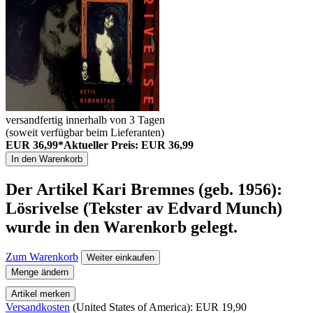
versandfertig innerhalb von 3 Tagen
(soweit verfügbar beim Lieferanten)
EUR 36,99*
Aktueller Preis: EUR 36,99
In den Warenkorb
Der Artikel
Kari Bremnes (geb. 1956):
Lösrivelse (Tekster av Edvard Munch)
wurde in den Warenkorb gelegt.
Zum Warenkorb
Weiter einkaufen
Menge ändern
Artikel merken
Versandkosten
(United States of America): EUR 19,90