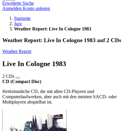
Erweiterte Suche
Anmelden
Konto anlegen
Startseite
Jazz
Weather Report: Live In Cologne 1983
Weather Report: Live In Cologne 1983 auf 2 CDs
Weather Report
Live In Cologne 1983
2 CDs
CD (Compact Disc)
Herkömmliche CD, die mit allen CD-Playern und
Computerlaufwerken, aber auch mit den meisten SACD- oder
Multiplayern abspielbar ist.