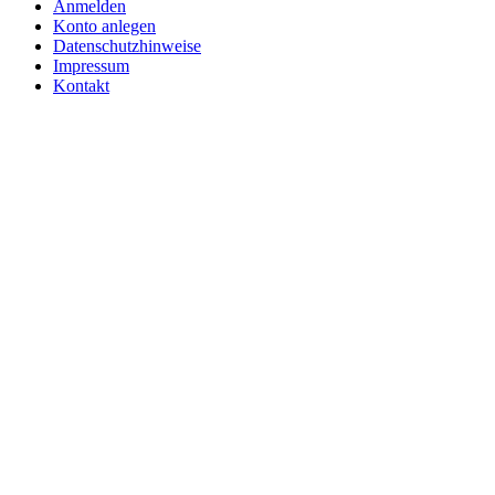
Anmelden
Konto anlegen
Datenschutzhinweise
Impressum
Kontakt