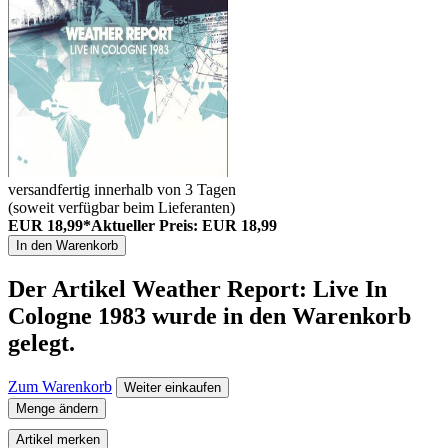
versandfertig innerhalb von 3 Tagen
(soweit verfügbar beim Lieferanten)
EUR 18,99*
Aktueller Preis: EUR 18,99
In den Warenkorb
Der Artikel
Weather Report: Live In
Cologne 1983
wurde in den Warenkorb
gelegt.
Zum Warenkorb
Weiter einkaufen
Menge ändern
Artikel merken