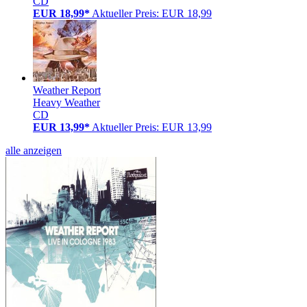
CD
EUR 18,99*
Aktueller Preis: EUR 18,99
Weather Report
Heavy Weather
CD
EUR 13,99*
Aktueller Preis: EUR 13,99
alle anzeigen