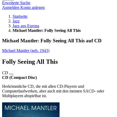
Erweiterte Suche
Anmelden
Konto anlegen
Startseite
Jazz
Jazz aus Europa
Michael Mantler: Folly Seeing All This
Michael Mantler: Folly Seeing All This auf CD
Michael Mantler (geb. 1943)
Folly Seeing All This
CD
CD (Compact Disc)
Herkömmliche CD, die mit allen CD-Playern und
Computerlaufwerken, aber auch mit den meisten SACD- oder
Multiplayern abspielbar ist.