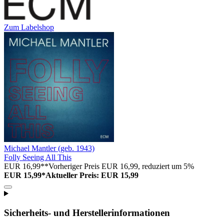
Zum Labelshop
Michael Mantler (geb. 1943)
Folly Seeing All This
EUR 16,99**
Vorheriger Preis EUR 16,99, reduziert um 5%
EUR 15,99*
Aktueller Preis: EUR 15,99
Sicherheits- und Herstellerinformationen