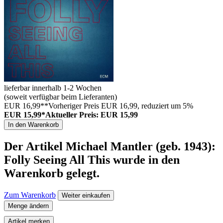
lieferbar innerhalb 1-2 Wochen
(soweit verfügbar beim Lieferanten)
EUR 16,99**
Vorheriger Preis EUR 16,99, reduziert um 5%
EUR 15,99*
Aktueller Preis: EUR 15,99
In den Warenkorb
Der Artikel
Michael Mantler (geb. 1943):
Folly Seeing All This
wurde in den
Warenkorb gelegt.
Zum Warenkorb
Weiter einkaufen
Menge ändern
Artikel merken