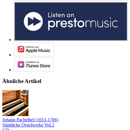
Ähnliche Artikel
Johann Pachelbel (1653-1706)
Sämtliche Orgelwerke Vol.2