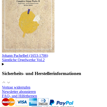
Johann Pachelbel (1653-1706)
Sämtliche Orgelwerke Vol.2
Sicherheits- und Herstellerinformationen
Vertrag widerrufen
Newsletter abonnieren
FAQ- und Hilfethemen