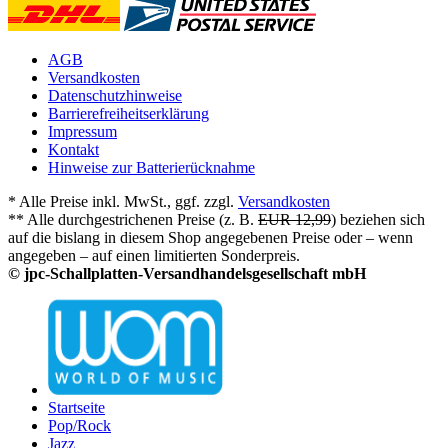
AGB
Versandkosten
Datenschutzhinweise
Barrierefreiheitserklärung
Impressum
Kontakt
Hinweise zur Batterierücknahme
* Alle Preise inkl. MwSt., ggf. zzgl.
Versandkosten
** Alle durchgestrichenen Preise (z. B.
EUR 12,99
) beziehen sich
auf die bislang in diesem Shop angegebenen Preise oder – wenn
angegeben – auf einen limitierten Sonderpreis.
© jpc-Schallplatten-Versandhandelsgesellschaft mbH
Startseite
Pop/Rock
Jazz