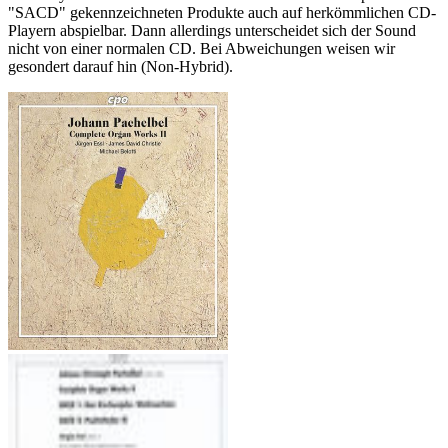
"SACD" gekennzeichneten Produkte auch auf herkömmlichen CD-
Playern abspielbar. Dann allerdings unterscheidet sich der Sound
nicht von einer normalen CD. Bei Abweichungen weisen wir
gesondert darauf hin (Non-Hybrid).