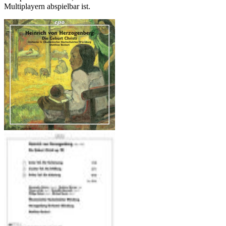
Multiplayern abspielbar ist.