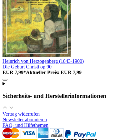
Heinrich von Herzogenberg (1843-1900)
Die Geburt Christi op.90
EUR 7,99*
Aktueller Preis: EUR 7,99
Sicherheits- und Herstellerinformationen
Vertrag widerrufen
Newsletter abonnieren
FAQ- und Hilfethemen