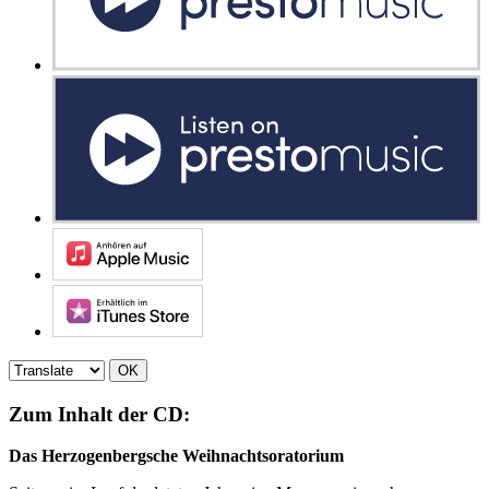
OK
Zum Inhalt der CD:
Das Herzogenbergsche Weihnachtsoratorium