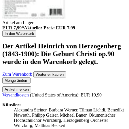
Artikel am Lager
EUR 7,99*
Aktueller Preis: EUR 7,99
In den Warenkorb
Der Artikel
Heinrich von Herzogenberg
(1843-1900): Die Geburt Christi op.90
wurde in den Warenkorb gelegt.
Zum Warenkorb
Weiter einkaufen
Menge ändern
Artikel merken
Versandkosten
(United States of America): EUR 19,90
Künstler:
Alexandra Steiner, Barbara Werner, Tilman Lichdi, Benedikt
Nawrath, Philipp Gaiser, Michael Bauer, Ökumenischer
Hochschulchor Würzburg, Herzogenberg Orchester
Würzburg, Matthias Beckert