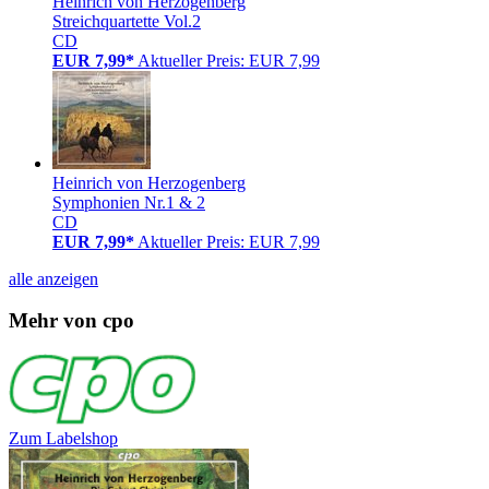
Heinrich von Herzogenberg
Streichquartette Vol.2
CD
EUR 7,99*
Aktueller Preis: EUR 7,99
Heinrich von Herzogenberg
Symphonien Nr.1 & 2
CD
EUR 7,99*
Aktueller Preis: EUR 7,99
alle anzeigen
Mehr von cpo
Zum Labelshop