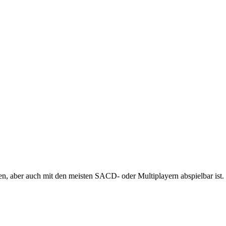
 aber auch mit den meisten SACD- oder Multiplayern abspielbar ist.