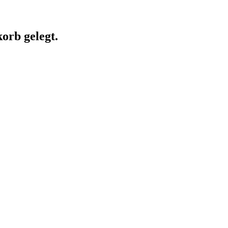
orb gelegt.