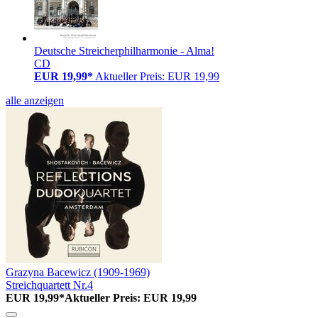
Deutsche Streicherphilharmonie - Alma!
CD
EUR 19,99*
Aktueller Preis: EUR 19,99
alle anzeigen
Grazyna Bacewicz (1909-1969)
Streichquartett Nr.4
EUR 19,99*
Aktueller Preis: EUR 19,99