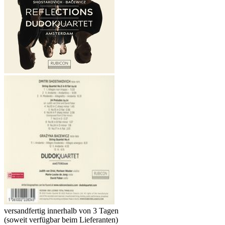
versandfertig innerhalb von 3 Tagen
(soweit verfügbar beim Lieferanten)