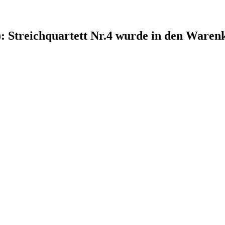
 Streichquartett Nr.4
wurde in den Warenk