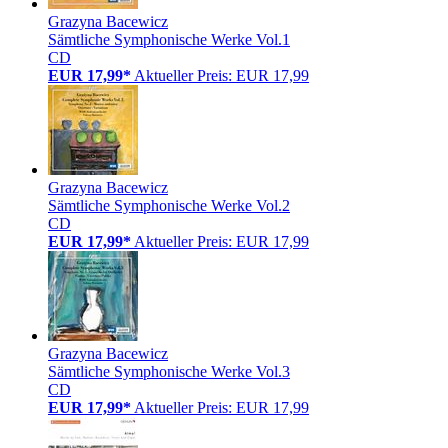
Grazyna Bacewicz
Sämtliche Symphonische Werke Vol.1
CD
EUR 17,99*
Aktueller Preis: EUR 17,99
Grazyna Bacewicz
Sämtliche Symphonische Werke Vol.2
CD
EUR 17,99*
Aktueller Preis: EUR 17,99
Grazyna Bacewicz
Sämtliche Symphonische Werke Vol.3
CD
EUR 17,99*
Aktueller Preis: EUR 17,99