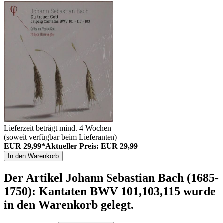
Lieferzeit beträgt mind. 4 Wochen
(soweit verfügbar beim Lieferanten)
EUR 29,99*
Aktueller Preis: EUR 29,99
In den Warenkorb
Der Artikel
Johann Sebastian Bach (1685-
1750): Kantaten BWV 101,103,115
wurde
in den Warenkorb gelegt.