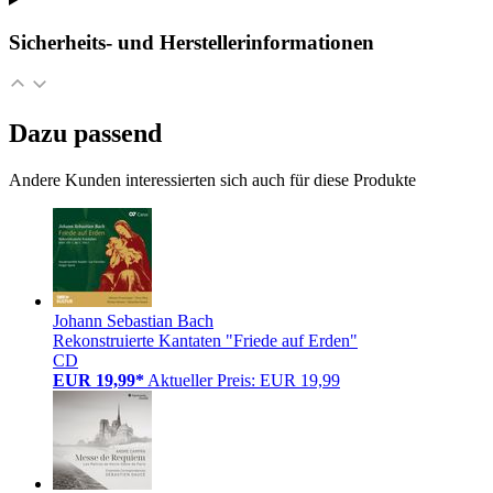
Sicherheits- und Herstellerinformationen
Dazu passend
Andere Kunden interessierten sich auch für diese Produkte
Johann Sebastian Bach
Rekonstruierte Kantaten "Friede auf Erden"
CD
EUR 19,99*
Aktueller Preis: EUR 19,99