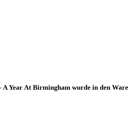
- A Year At Birmingham
wurde in den Ware