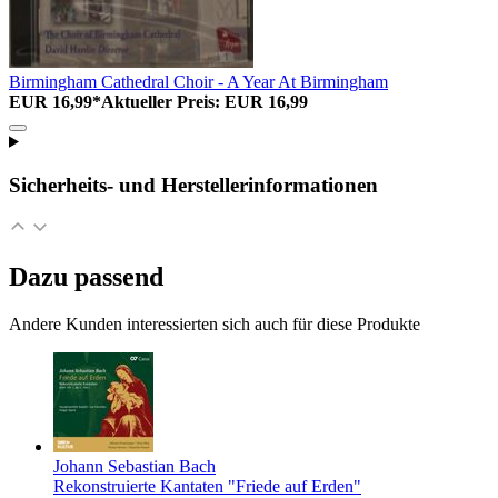
Birmingham Cathedral Choir - A Year At Birmingham
EUR 16,99*
Aktueller Preis: EUR 16,99
Sicherheits- und Herstellerinformationen
Dazu passend
Andere Kunden interessierten sich auch für diese Produkte
Johann Sebastian Bach
Rekonstruierte Kantaten "Friede auf Erden"