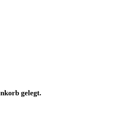
nkorb gelegt.