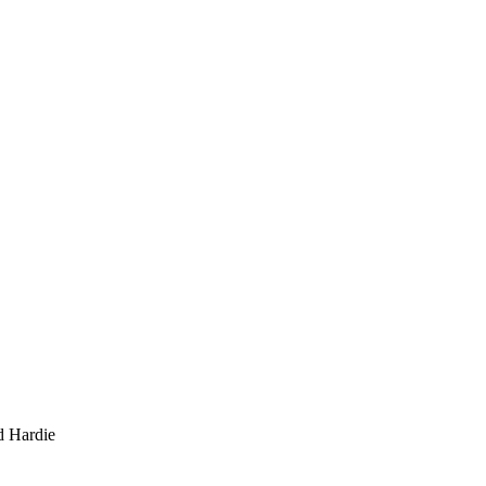
d Hardie