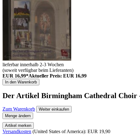
lieferbar innerhalb 2-3 Wochen
(soweit verfügbar beim Lieferanten)
EUR 16,99*
Aktueller Preis: EUR 16,99
In den Warenkorb
Der Artikel
Birmingham Cathedral Choir 
Zum Warenkorb
Weiter einkaufen
Menge ändern
Artikel merken
Versandkosten
(United States of America): EUR 19,90