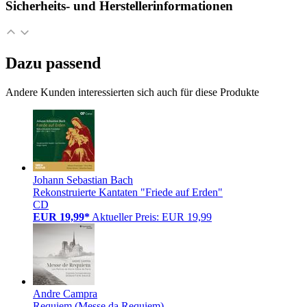
Sicherheits- und Herstellerinformationen
Dazu passend
Andere Kunden interessierten sich auch für diese Produkte
Johann Sebastian Bach
Rekonstruierte Kantaten "Friede auf Erden"
CD
EUR 19,99*
Aktueller Preis: EUR 19,99
Andre Campra
Requiem (Messe da Requiem)