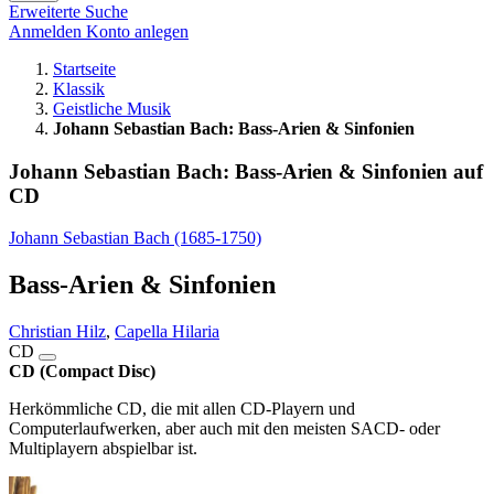
Erweiterte Suche
Anmelden
Konto anlegen
Startseite
Klassik
Geistliche Musik
Johann Sebastian Bach: Bass-Arien & Sinfonien
Johann Sebastian Bach: Bass-Arien & Sinfonien auf
CD
Johann Sebastian Bach (1685-1750)
Bass-Arien & Sinfonien
Christian Hilz
,
Capella Hilaria
CD
CD (Compact Disc)
Herkömmliche CD, die mit allen CD-Playern und
Computerlaufwerken, aber auch mit den meisten SACD- oder
Multiplayern abspielbar ist.