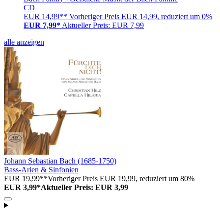
CD
EUR 14,99**
Vorheriger Preis EUR 14,99, reduziert um 0%
EUR 7,99*
Aktueller Preis: EUR 7,99
alle anzeigen
Johann Sebastian Bach (1685-1750)
Bass-Arien & Sinfonien
EUR 19,99**
Vorheriger Preis EUR 19,99, reduziert um 80%
EUR 3,99*
Aktueller Preis: EUR 3,99