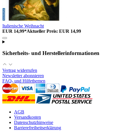
Italienische Weihnacht
EUR 14,99*
Aktueller Preis: EUR 14,99
Sicherheits- und Herstellerinformationen
Vertrag widerrufen
Newsletter abonnieren
FAQ- und Hilfethemen
AGB
Versandkosten
Datenschutzhinweise
Barrierefreiheitserklärung