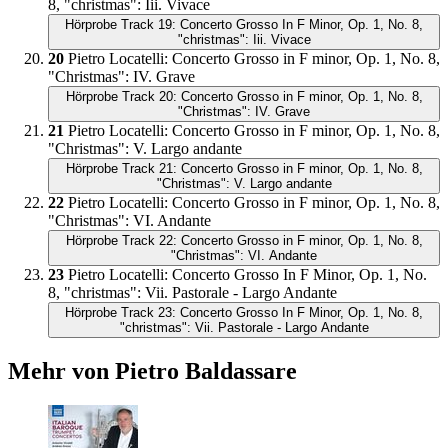
8, "christmas": Iii. Vivace
Hörprobe Track 19: Concerto Grosso In F Minor, Op. 1, No. 8,
"christmas": Iii. Vivace
20
Pietro Locatelli
:
Concerto Grosso in F minor, Op. 1, No. 8,
"Christmas": IV. Grave
Hörprobe Track 20: Concerto Grosso in F minor, Op. 1, No. 8,
"Christmas": IV. Grave
21
Pietro Locatelli
:
Concerto Grosso in F minor, Op. 1, No. 8,
"Christmas": V. Largo andante
Hörprobe Track 21: Concerto Grosso in F minor, Op. 1, No. 8,
"Christmas": V. Largo andante
22
Pietro Locatelli
:
Concerto Grosso in F minor, Op. 1, No. 8,
"Christmas": VI. Andante
Hörprobe Track 22: Concerto Grosso in F minor, Op. 1, No. 8,
"Christmas": VI. Andante
23
Pietro Locatelli
:
Concerto Grosso In F Minor, Op. 1, No.
8, "christmas": Vii. Pastorale - Largo Andante
Hörprobe Track 23: Concerto Grosso In F Minor, Op. 1, No. 8,
"christmas": Vii. Pastorale - Largo Andante
Mehr von Pietro Baldassare