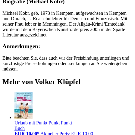
Biografie (Michael Kobr)
Michael Kobr, geb. 1973 in Kempten, aufgewachsen in Kempten
und Durach, ist Realschullehrer für Deutsch und Französisch. Mit
seiner Frau lebt er in Memmingen. Der Allgäu-Krimi 'Erntedank'
wurde mit dem Bayerischen Kunstförderpreis 2005 in der Sparte
Literatur ausgezeichnet.
Anmerkungen:
Bitte beachten Sie, dass auch wir der Preisbindung unterliegen und
kurzfristige Preiserhöhungen oder -senkungen an Sie weitergeben
müssen.
Mehr von Volker Klüpfel
Urlaub mit Punkt Punkt Punkt
Buch
EUR 10,00*
Aktueller Preis: EUR 10,00