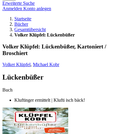
Erweiterte Suche
Anmelden
Konto anlegen
Startseite
Bücher
Gesamtübersicht
Volker Klüpfel: Lückenbüßer
Volker Klüpfel: Lückenbüßer, Kartoniert /
Broschiert
Volker Klüpfel
,
Michael Kobr
Lückenbüßer
Buch
Kluftinger ermittelt | Klufti isch bäck!