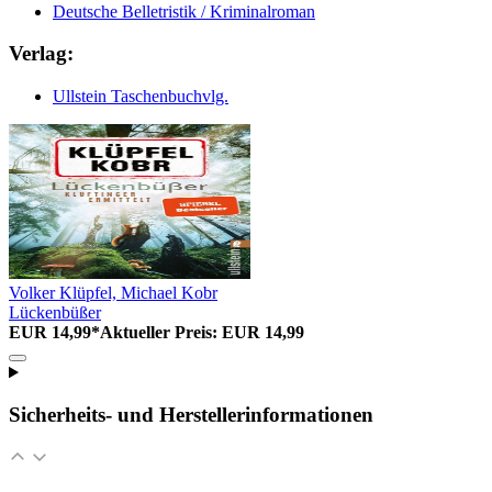
Deutsche Belletristik / Kriminalroman
Verlag:
Ullstein Taschenbuchvlg.
Volker Klüpfel, Michael Kobr
Lückenbüßer
EUR 14,99*
Aktueller Preis: EUR 14,99
Sicherheits- und Herstellerinformationen