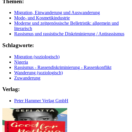
Themen:
Migration, Einwanderung und Auswanderung
Mode- und Kosmetikindustrie
Moderne und zeitgenössische Belletristik: allgemein und
literarisch
Rassismus und rassistische Diskriminierung / Antirassismus
Schlagworte:
Migration (soziologisch)
Nigeria
Rassismus - Rassendiskriminierung - Rassenkonflikt
Wanderung (soziologisch)
Zuwanderung
Verlag:
Peter Hammer Verlag GmbH