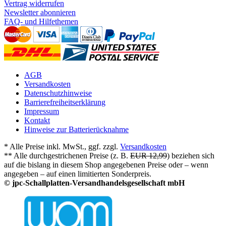
Vertrag widerrufen
Newsletter abonnieren
FAQ- und Hilfethemen
AGB
Versandkosten
Datenschutzhinweise
Barrierefreiheitserklärung
Impressum
Kontakt
Hinweise zur Batterierücknahme
* Alle Preise inkl. MwSt., ggf. zzgl.
Versandkosten
** Alle durchgestrichenen Preise (z. B.
EUR 12,99
) beziehen sich
auf die bislang in diesem Shop angegebenen Preise oder – wenn
angegeben – auf einen limitierten Sonderpreis.
© jpc-Schallplatten-Versandhandelsgesellschaft mbH