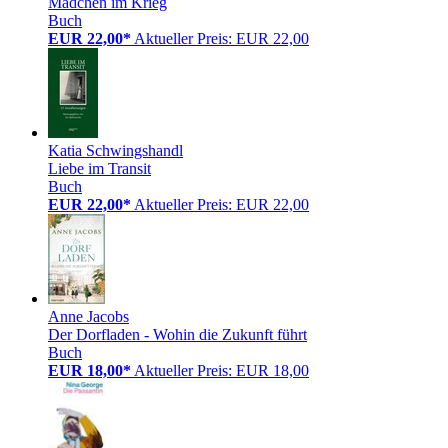
Mädchen im Krieg
Buch
EUR 22,00*
Aktueller Preis: EUR 22,00
Katia Schwingshandl
Liebe im Transit
Buch
EUR 22,00*
Aktueller Preis: EUR 22,00
Anne Jacobs
Der Dorfladen - Wohin die Zukunft führt
Buch
EUR 18,00*
Aktueller Preis: EUR 18,00