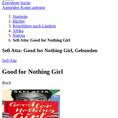
Erweiterte Suche
Anmelden
Konto anlegen
Startseite
Bücher
Reiseführer nach Ländern
Afrika
Nigeria
Sefi Atta: Good for Nothing Girl
Sefi Atta: Good for Nothing Girl, Gebunden
Sefi Atta
Good for Nothing Girl
Buch