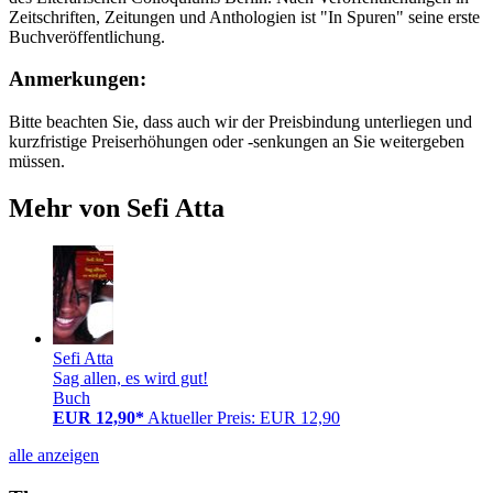
Zeitschriften, Zeitungen und Anthologien ist "In Spuren" seine erste
Buchveröffentlichung.
Anmerkungen:
Bitte beachten Sie, dass auch wir der Preisbindung unterliegen und
kurzfristige Preiserhöhungen oder -senkungen an Sie weitergeben
müssen.
Mehr von Sefi Atta
Sefi Atta
Sag allen, es wird gut!
Buch
EUR 12,90*
Aktueller Preis: EUR 12,90
alle anzeigen