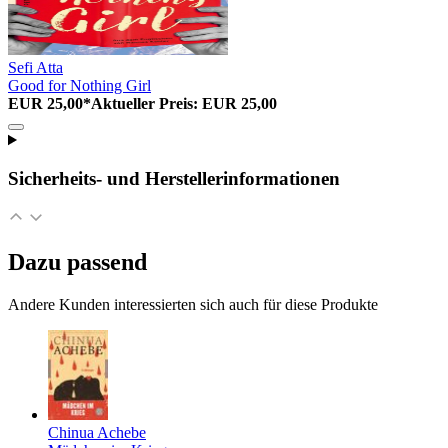
Sefi Atta
Good for Nothing Girl
EUR 25,00*
Aktueller Preis: EUR 25,00
Sicherheits- und Herstellerinformationen
Dazu passend
Andere Kunden interessierten sich auch für diese Produkte
Chinua Achebe