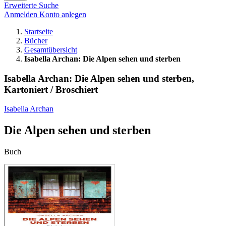
Erweiterte Suche
Anmelden
Konto anlegen
Startseite
Bücher
Gesamtübersicht
Isabella Archan: Die Alpen sehen und sterben
Isabella Archan: Die Alpen sehen und sterben,
Kartoniert / Broschiert
Isabella Archan
Die Alpen sehen und sterben
Buch