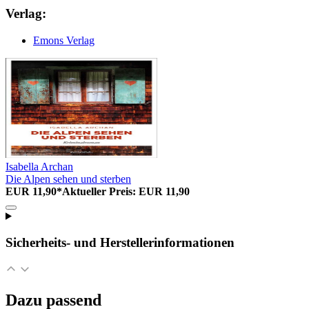
Verlag:
Emons Verlag
Isabella Archan
Die Alpen sehen und sterben
EUR 11,90*
Aktueller Preis: EUR 11,90
Sicherheits- und Herstellerinformationen
Dazu passend