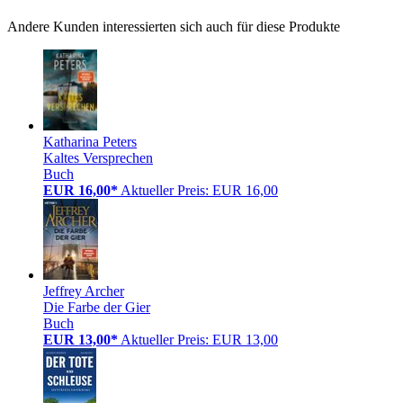
Andere Kunden interessierten sich auch für diese Produkte
Katharina Peters
Kaltes Versprechen
Buch
EUR 16,00*
Aktueller Preis: EUR 16,00
Jeffrey Archer
Die Farbe der Gier
Buch
EUR 13,00*
Aktueller Preis: EUR 13,00