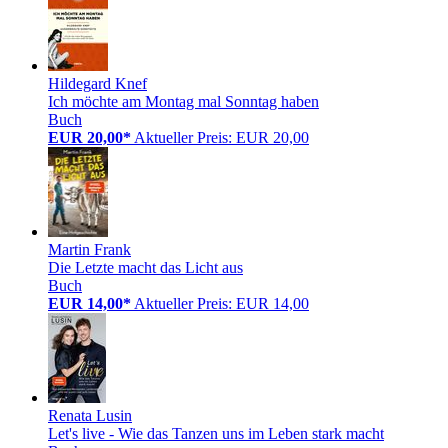
Hildegard Knef
Ich möchte am Montag mal Sonntag haben
Buch
EUR 20,00*
Aktueller Preis: EUR 20,00
Martin Frank
Die Letzte macht das Licht aus
Buch
EUR 14,00*
Aktueller Preis: EUR 14,00
Renata Lusin
Let's live - Wie das Tanzen uns im Leben stark macht