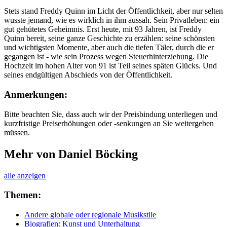
Stets stand Freddy Quinn im Licht der Öffentlichkeit, aber nur selten
wusste jemand, wie es wirklich in ihm aussah. Sein Privatleben: ein
gut gehütetes Geheimnis. Erst heute, mit 93 Jahren, ist Freddy
Quinn bereit, seine ganze Geschichte zu erzählen: seine schönsten
und wichtigsten Momente, aber auch die tiefen Täler, durch die er
gegangen ist - wie sein Prozess wegen Steuerhinterziehung. Die
Hochzeit im hohen Alter von 91 ist Teil seines späten Glücks. Und
seines endgültigen Abschieds von der Öffentlichkeit.
Anmerkungen:
Bitte beachten Sie, dass auch wir der Preisbindung unterliegen und
kurzfristige Preiserhöhungen oder -senkungen an Sie weitergeben
müssen.
Mehr von Daniel Böcking
alle anzeigen
Themen:
Andere globale oder regionale Musikstile
Biografien: Kunst und Unterhaltung