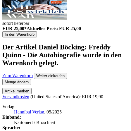
sofort lieferbar
EUR 25,00*
Aktueller Preis: EUR 25,00
In den Warenkorb
Der Artikel
Daniel Böcking: Freddy
Quinn - Die Autobiografie
wurde in den
Warenkorb gelegt.
Zum Warenkorb
Weiter einkaufen
Menge ändern
Artikel merken
Versandkosten
(United States of America): EUR 19,90
Verlag:
Hannibal Verlag
, 05/2025
Einband:
Kartoniert / Broschiert
Sprache: