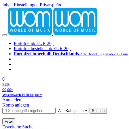
Inhalt
Einstellungen Privatsphäre
Portofrei ab EUR 20,-
Portofrei bestellen ab EUR 20,-
Portofrei innerhalb Deutschlands
Alle Bestellungen ab 20,- Euro
0
EUR
00,00
*
Warenkorb
EUR
00,00
*
Anmelden
Konto anlegen
Suchen
Filter
Erweiterte Suche