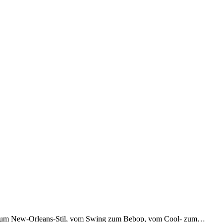
lues zum New-Orleans-Stil, vom Swing zum Bebop, vom Cool- zum…