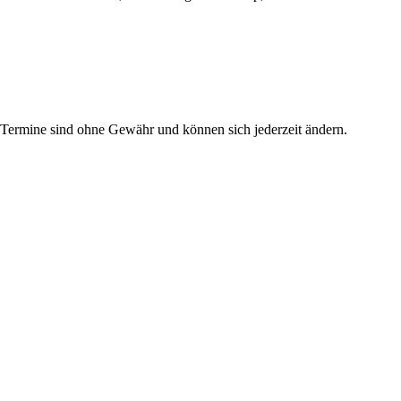
e Termine sind ohne Gewähr und können sich jederzeit ändern.