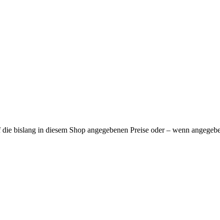
f die bislang in diesem Shop angegebenen Preise oder – wenn angegeben