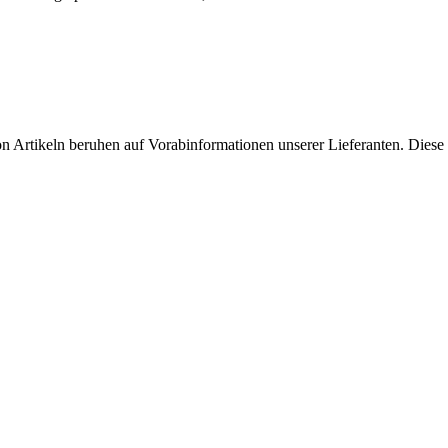
on Artikeln beruhen auf Vorabinformationen unserer Lieferanten. Dies