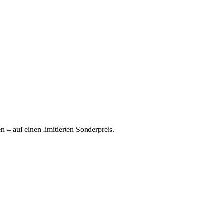
 – auf einen limitierten Sonderpreis.