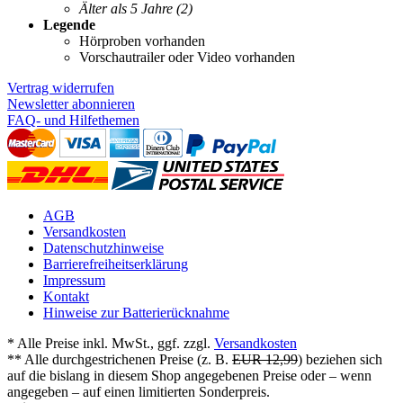
Älter als 5 Jahre
(2)
Legende
Hörproben vorhanden
Vorschautrailer oder Video vorhanden
Vertrag widerrufen
Newsletter abonnieren
FAQ- und Hilfethemen
AGB
Versandkosten
Datenschutzhinweise
Barrierefreiheitserklärung
Impressum
Kontakt
Hinweise zur Batterierücknahme
* Alle Preise inkl. MwSt., ggf. zzgl.
Versandkosten
** Alle durchgestrichenen Preise (z. B.
EUR 12,99
) beziehen sich
auf die bislang in diesem Shop angegebenen Preise oder – wenn
angegeben – auf einen limitierten Sonderpreis.