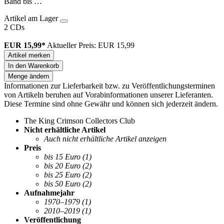
Band bis …
Artikel am Lager
2 CDs
EUR 15,99*
Aktueller Preis: EUR 15,99
Artikel merken
In den Warenkorb
Menge ändern
Informationen zur Lieferbarkeit bzw. zu Veröffentlichungsterminen
von Artikeln beruhen auf Vorabinformationen unserer Lieferanten.
Diese Termine sind ohne Gewähr und können sich jederzeit ändern.
The King Crimson Collectors Club
Nicht erhältliche Artikel
Auch nicht erhältliche Artikel anzeigen
Preis
bis 15 Euro
(1)
bis 20 Euro
(2)
bis 25 Euro
(2)
bis 50 Euro
(2)
Aufnahmejahr
1970–1979
(1)
2010–2019
(1)
Veröffentlichung